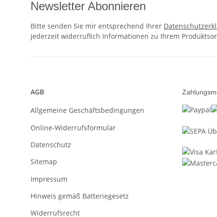
Newsletter Abonnieren
Bitte senden Sie mir entsprechend Ihrer
Datenschutzerk
jederzeit widerruflich Informationen zu Ihrem Produktsor
AGB
Zahlungsm
Allgemeine Geschäftsbedingungen
Online-Widerrufsformular
Datenschutz
Sitemap
Impressum
Hinweis gemäß Batteriegesetz
Widerrufsrecht