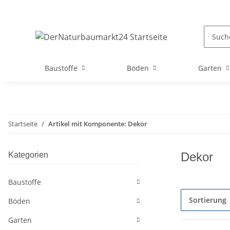
Baustoffe
Böden
Garten
Startseite
Artikel mit Komponente: Dekor
Dekor
Kategorien
Baustoffe
Sortierung
Böden
Garten