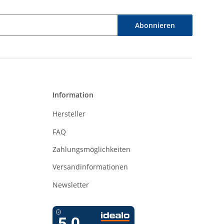
Abonnieren
Information
Hersteller
FAQ
Zahlungsmöglichkeiten
Versandinformationen
Newsletter