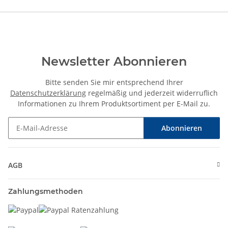
Newsletter Abonnieren
Bitte senden Sie mir entsprechend Ihrer
Datenschutzerklärung
regelmäßig und jederzeit widerruflich
Informationen zu Ihrem Produktsortiment per E-Mail zu.
Abonnieren
Newsletter Abonnieren
AGB
Zahlungsmethoden