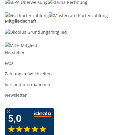
Mitgliedschaft
Hersteller
FAQ
Zahlungsmöglichkeiten
Versandinformationen
Newsletter