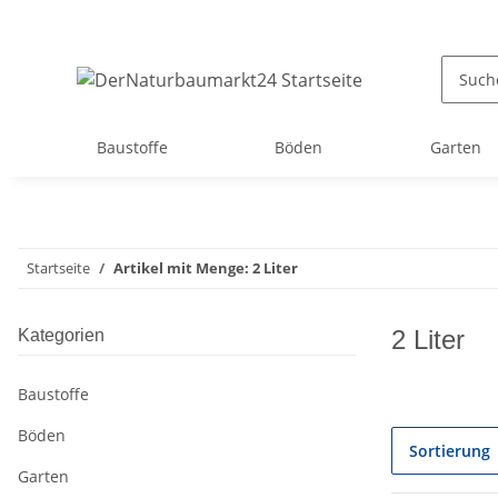
Baustoffe
Böden
Garten
Startseite
Artikel mit Menge: 2 Liter
2 Liter
Kategorien
Baustoffe
Böden
Sortierung
Garten