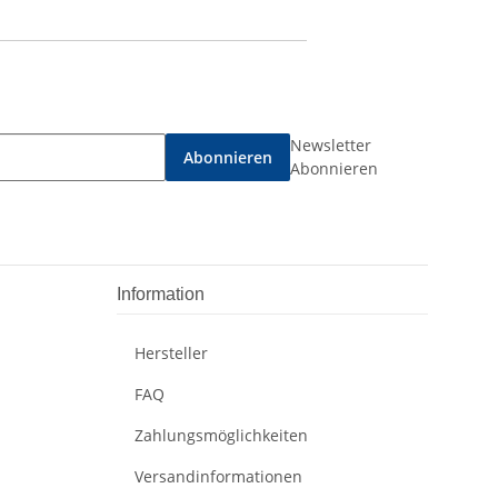
Newsletter
Abonnieren
Abonnieren
Information
Hersteller
FAQ
Zahlungsmöglichkeiten
Versandinformationen