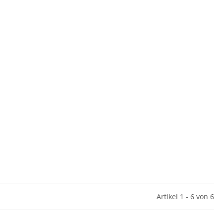
Artikel 1 - 6 von 6