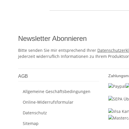
Newsletter Abonnieren
Bitte senden Sie mir entsprechend Ihrer
Datenschutzerk
jederzeit widerruflich Informationen zu Ihrem Produktsor
Zahlungsm
AGB
Allgemeine Geschäftsbedingungen
Online-Widerrufsformular
Datenschutz
Sitemap