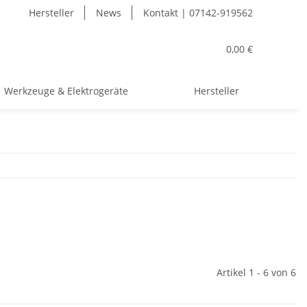
Hersteller
News
Kontakt | 07142-919562
0,00 €
Werkzeuge & Elektrogeräte
Hersteller
Artikel 1 - 6 von 6