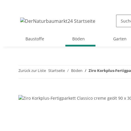
Baustoffe
Böden
Garten
Zurück zur Liste
Startseite
Böden
Ziro Korkplus-Fertigpa