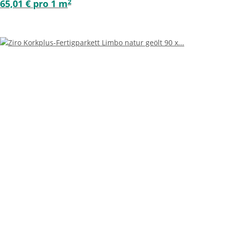
2
65,01 € pro 1 m