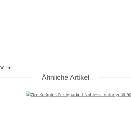
,00 cm
Ähnliche Artikel