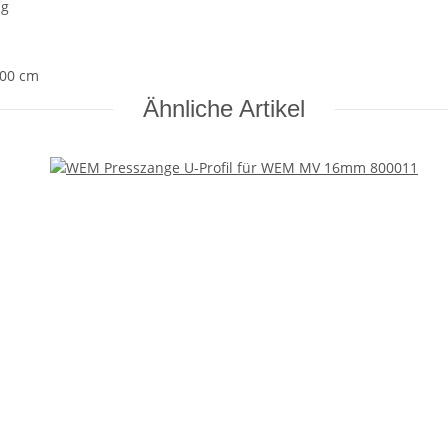
ng
,00 cm
Ähnliche Artikel