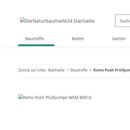
Baustoffe
Böden
Garten
Zurück zur Liste
Startseite
Baustoffe
Rems Push Prüfpu