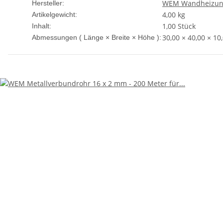
WEM Wandheizu
Hersteller:
4,00
kg
Artikelgewicht:
1,00 Stück
Inhalt:
30,00 × 40,00 × 10
Abmessungen ( Länge × Breite × Höhe ):