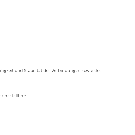
igkeit und Stabilität der Verbindungen sowie des
/ bestellbar: