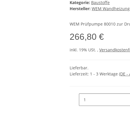
Kategorie:
Baustoffe
Hersteller:
WEM Wandheizung
WEM Prüfpumpe 80010 zur Dru
266,80 €
inkl. 19% USt. ,
Versandkostenf
Lieferbar.
Lieferzeit:
1 - 3 Werktage
(DE -