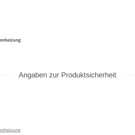
enheizung
Angaben zur Produktsicherheit
enheizung