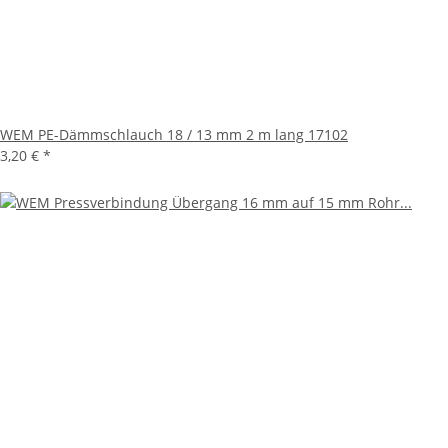
WEM PE-Dämmschlauch 18 / 13 mm 2 m lang 17102
3,20 €
*