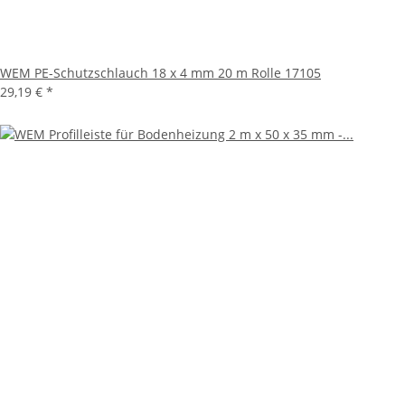
WEM PE-Schutzschlauch 18 x 4 mm 20 m Rolle 17105
29,19 €
*