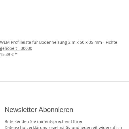
WEM Profilleiste für Bodenheizung 2 m x 50 x 35 mm - Fichte
gehobelt - 30030
15,89 €
*
Newsletter Abonnieren
Bitte senden Sie mir entsprechend Ihrer
Datenschutzerklärung
regelmäßig und jederzeit widerruflich