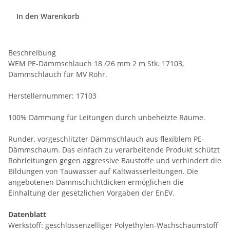
In den Warenkorb
Beschreibung
WEM PE-Dämmschlauch 18 /26 mm 2 m Stk. 17103,
Dämmschlauch für MV Rohr.
Herstellernummer: 17103
100% Dämmung für Leitungen durch unbeheizte Räume.
Runder, vorgeschlitzter Dämmschlauch aus flexiblem PE-
Dämmschaum. Das einfach zu verarbeitende Produkt schützt
Rohrleitungen gegen aggressive Baustoffe und verhindert die
Bildungen von Tauwasser auf Kaltwasserleitungen. Die
angebotenen Dämmschichtdicken ermöglichen die
Einhaltung der gesetzlichen Vorgaben der EnEV.
Datenblatt
Werkstoff: geschlossenzelliger Polyethylen-Wachschaumstoff