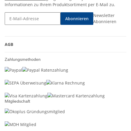
Informationen zu Ihrem Produktsortiment per E-Mail zu.
Newsletter
Abonnieren
Abonnieren
AGB
Zahlungsmethoden
Mitgliedschaft