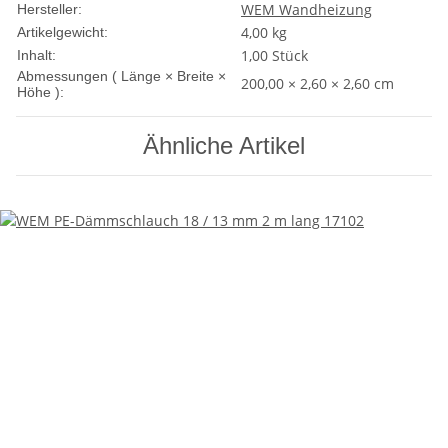
WEM Wandheizung
Hersteller:
4,00
kg
Artikelgewicht:
1,00 Stück
Inhalt:
Abmessungen ( Länge × Breite ×
200,00 × 2,60 × 2,60 cm
Höhe ):
Ähnliche Artikel