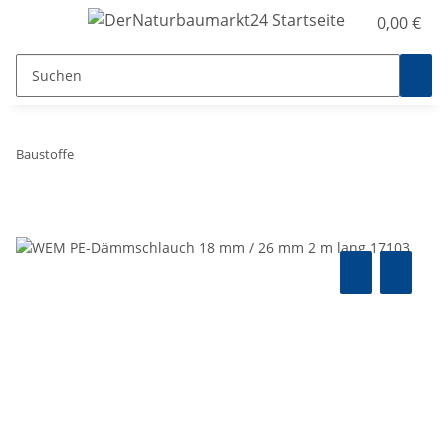
0,00 €
Baustoffe