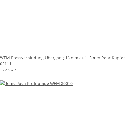
WEM Pressverbindung Übergang 16 mm auf 15 mm Rohr Kupfer
02111
12,45 €
*