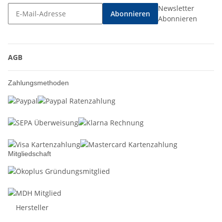
Newsletter
Abonnieren
Abonnieren
AGB
Zahlungsmethoden
Mitgliedschaft
Hersteller