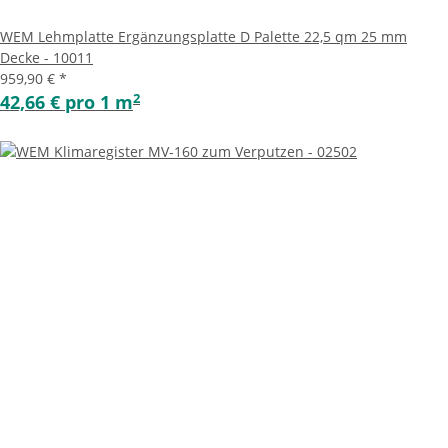
WEM Lehmplatte Ergänzungsplatte D Palette 22,5 qm 25 mm
Decke - 10011
959,90 €
*
2
42,66 € pro 1 m