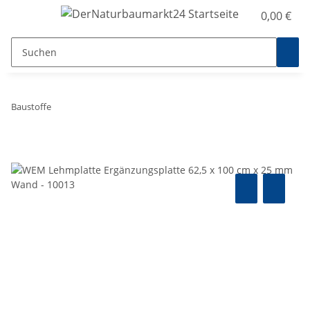
0,00 €
Baustoffe