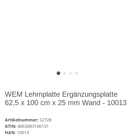
WEM Lehmplatte Ergänzungsplatte
62,5 x 100 cm x 25 mm Wand - 10013
Artikelnummer:
52728
GTIN:
4063083100131
HAN:
10013