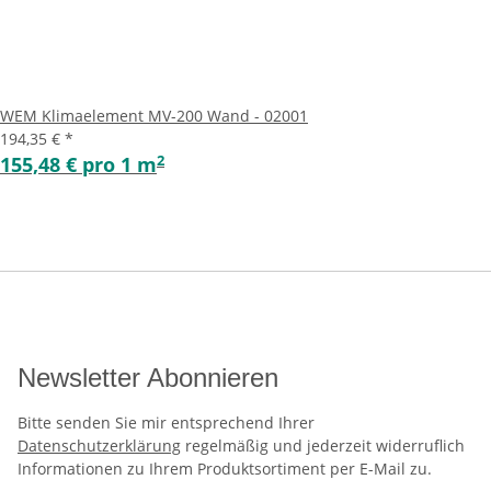
WEM Klimaelement MV-200 Wand - 02001
194,35 €
*
2
155,48 € pro 1 m
Newsletter Abonnieren
Bitte senden Sie mir entsprechend Ihrer
Datenschutzerklärung
regelmäßig und jederzeit widerruflich
Informationen zu Ihrem Produktsortiment per E-Mail zu.