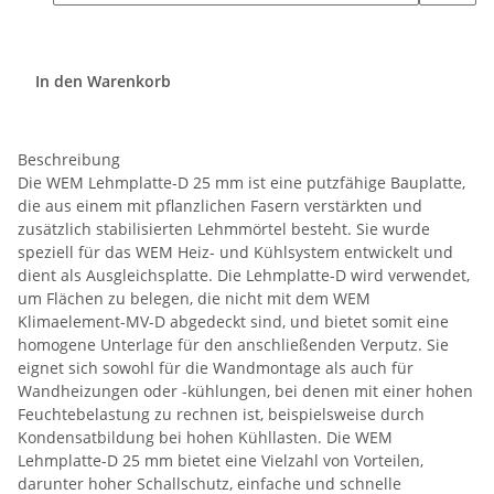
In den Warenkorb
Beschreibung
Die WEM Lehmplatte-D 25 mm ist eine putzfähige Bauplatte,
die aus einem mit pflanzlichen Fasern verstärkten und
zusätzlich stabilisierten Lehmmörtel besteht. Sie wurde
speziell für das WEM Heiz- und Kühlsystem entwickelt und
dient als Ausgleichsplatte. Die Lehmplatte-D wird verwendet,
um Flächen zu belegen, die nicht mit dem WEM
Klimaelement-MV-D abgedeckt sind, und bietet somit eine
homogene Unterlage für den anschließenden Verputz. Sie
eignet sich sowohl für die Wandmontage als auch für
Wandheizungen oder -kühlungen, bei denen mit einer hohen
Feuchtebelastung zu rechnen ist, beispielsweise durch
Kondensatbildung bei hohen Kühllasten. Die WEM
Lehmplatte-D 25 mm bietet eine Vielzahl von Vorteilen,
darunter hoher Schallschutz, einfache und schnelle