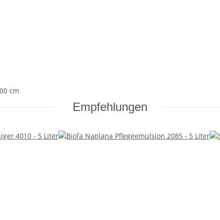
,00 cm
Empfehlungen