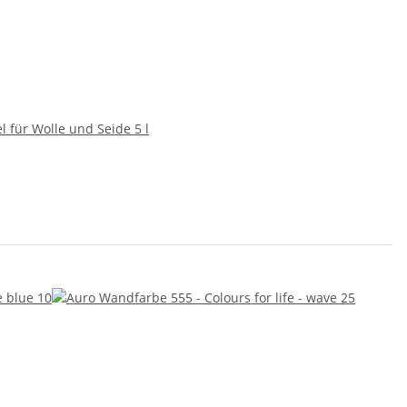
 für Wolle und Seide 5 l