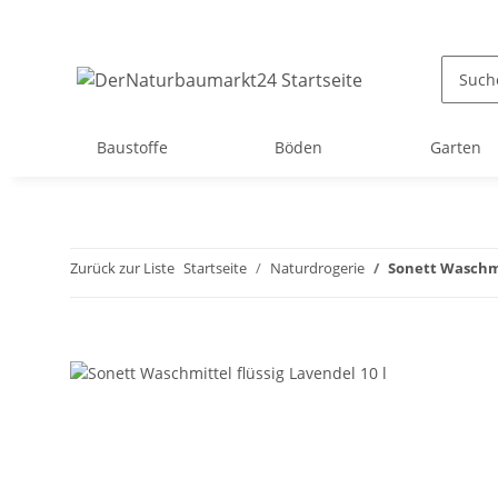
Baustoffe
Böden
Garten
Zurück zur Liste
Startseite
Naturdrogerie
Sonett Waschmit