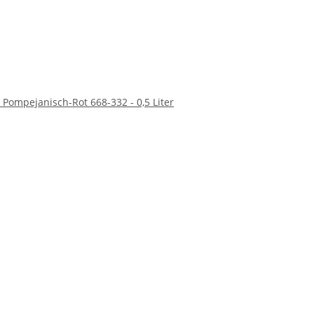
Pompejanisch-Rot 668-332 - 0,5 Liter