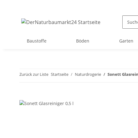
Baustoffe
Böden
Garten
Zurück zur Liste
Startseite
Naturdrogerie
Sonett Glasreini