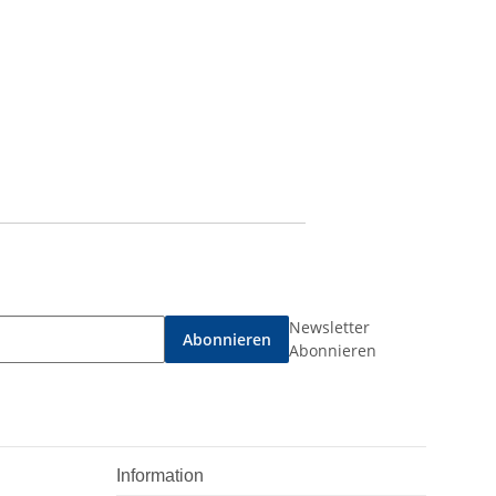
Newsletter
Abonnieren
Abonnieren
Information