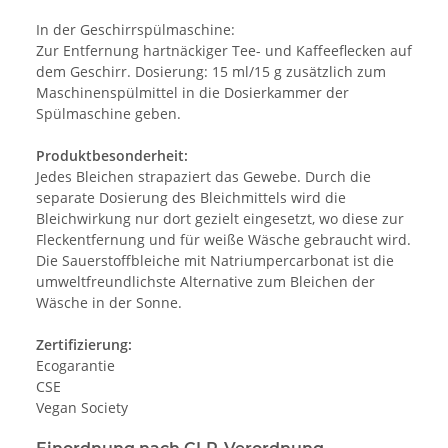
In der Geschirrspülmaschine:
Zur Entfernung hartnäckiger Tee- und Kaffeeflecken auf
dem Geschirr. Dosierung: 15 ml/15 g zusätzlich zum
Maschinenspülmittel in die Dosierkammer der
Spülmaschine geben.
Produktbesonderheit:
Jedes Bleichen strapaziert das Gewebe. Durch die
separate Dosierung des Bleichmittels wird die
Bleichwirkung nur dort gezielt eingesetzt, wo diese zur
Fleckentfernung und für weiße Wäsche gebraucht wird.
Die Sauerstoffbleiche mit Natriumpercarbonat ist die
umweltfreundlichste Alternative zum Bleichen der
Wäsche in der Sonne.
Zertifizierung:
Ecogarantie
CSE
Vegan Society