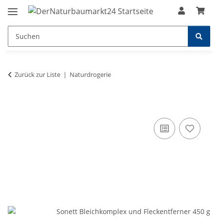
Zurück zur Liste
Naturdrogerie