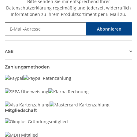
Bitte senden Sie mir entsprechend Ihrer
Datenschutzerklärung
regelmäßig und jederzeit widerruflich
Informationen zu Ihrem Produktsortiment per E-Mail zu.
Abonnieren
Newsletter Abonnieren
AGB
Zahlungsmethoden
Mitgliedschaft