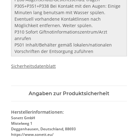
P305+P351+P338 Bei Kontakt mit den Augen: Einige
Minuten lang benutsam mit Wasser spülen.
Eventuell vorhandene Kontaktlinsen nach
Möglichkeit entfernen. Weiter spülen.
P310 Sofort Giftnotinformationszentrum/Arzt
anrufen
P501 Inhalt/Behälter gemäß lokalen/nationalen
Vorschriften der Entsorgung zuführen
Sicherheitsdatenblatt
Angaben zur Produktsicherheit
Herstellerinformationen:
Sonett GmbH
Mistelweg 1
Deggenhausen, Deutschland, 88693
https://www.sonett.eu/