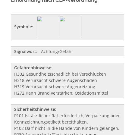
Einordnung nach CLP-Verordnung
Symbole:
Signalwort:
Achtung/Gefahr
Gefahrenhinweise:
H302 Gesundheitsschädlich bei Verschlucken
H318 Verursacht schwere Augenschäden
H319 Verursacht schwere Augenreizung
H272 Kann Brand verstärken; Oxidationsmittel
Sicherheitshinweise:
P101 Ist ärztlicher Rat erforderlich, Verpackung oder
Kennzeichnungsetikett bereithalten.
P102 Darf nicht in die Hände von Kindern gelangen.
P280 Augenschutz/Gesichtsschutz tragen