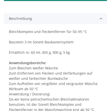
Beschreibung
Bleichkomplex und Fleckentferner für 50–95 °C
Baustein 3 im Sonett-Baukastensystem
Erhältlich in: 60 ml, 450 g, 900 g, 5 kg
Anwendungsbereiche:
Zum Bleichen weißer Wäsche
Zum Entfernen von Flecken und Verfärbungen auf
weißer und farbechter Buntwäsche
Zum Aufhellen von vergilbter und vergrauter Wäsche
Wirksam ab 50 °C
Anwendung / Dosierung:
Da wir keine petrochemischen Bleichaktivatoren
benutzen, ist der Sonett Bleichkomplex und
Fleckentferner in der Waschmaschine erst ab 50 °C