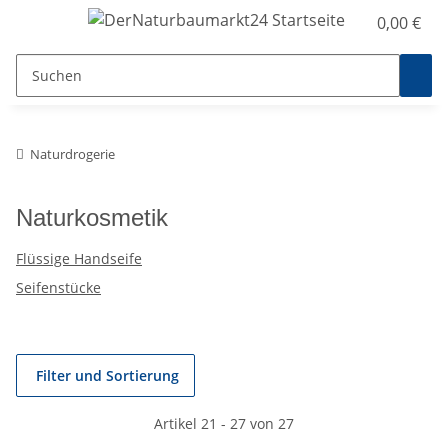
0,00 €
Naturdrogerie
Naturkosmetik
Flüssige Handseife
Seifenstücke
Filter und Sortierung
Artikel 21 - 27 von 27