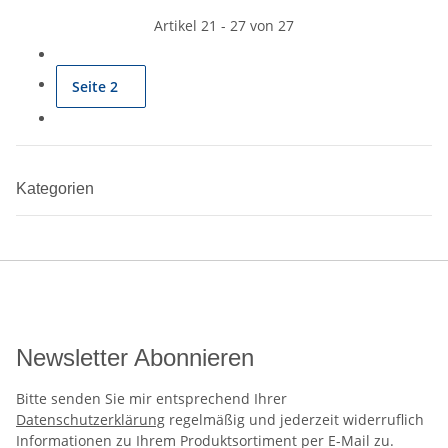
Artikel 21 - 27 von 27
Seite
2
Kategorien
Newsletter Abonnieren
Bitte senden Sie mir entsprechend Ihrer
Datenschutzerklärung
regelmäßig und jederzeit widerruflich
Informationen zu Ihrem Produktsortiment per E-Mail zu.