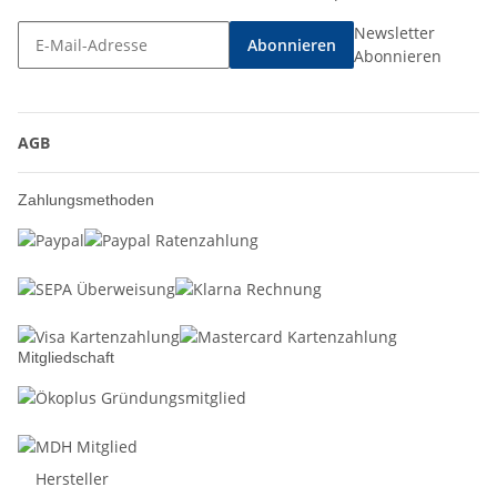
Newsletter
Abonnieren
Abonnieren
AGB
Zahlungsmethoden
Mitgliedschaft
Hersteller