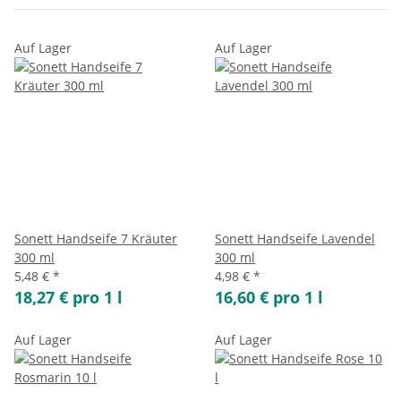
Auf Lager
Auf Lager
Sonett Handseife 7 Kräuter
Sonett Handseife Lavendel
300 ml
300 ml
5,48 €
*
4,98 €
*
18,27 € pro 1 l
16,60 € pro 1 l
Auf Lager
Auf Lager