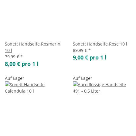
Sonett Handseife Rosmarin
Sonett Handseife Rose 10 l
10 l
89,99 €
*
79,99 €
*
9,00 € pro 1 l
8,00 € pro 1 l
Auf Lager
Auf Lager