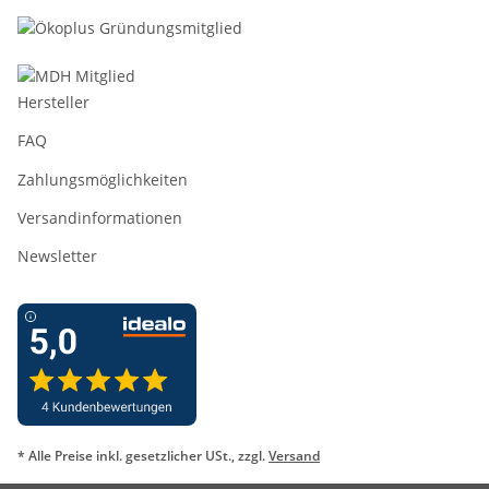
Hersteller
FAQ
Zahlungsmöglichkeiten
Versandinformationen
Newsletter
* Alle Preise inkl. gesetzlicher USt., zzgl.
Versand