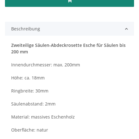
Beschreibung
Zweiteilige Säulen-Abdeckrosette Esche für Säulen bis
200 mm
Innendurchmesser: max. 200mm
Höhe: ca. 18mm
Ringbreite: 30mm
Säulenabstand: 2mm
Material: massives Eschenholz
Oberfläche: natur