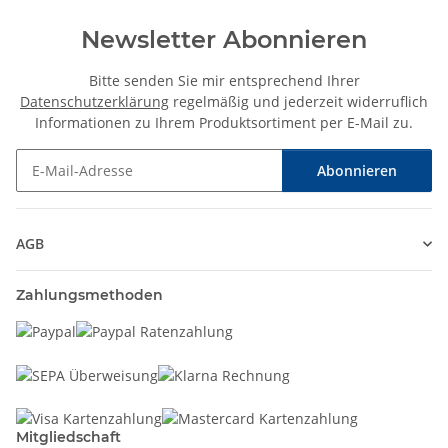
Newsletter Abonnieren
Bitte senden Sie mir entsprechend Ihrer
Datenschutzerklärung
regelmäßig und jederzeit widerruflich
Informationen zu Ihrem Produktsortiment per E-Mail zu.
Abonnieren
Newsletter Abonnieren
AGB
Zahlungsmethoden
Mitgliedschaft