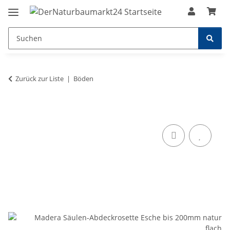
Zurück zur Liste
Böden