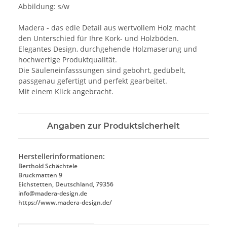
Abbildung: s/w
Madera - das edle Detail aus wertvollem Holz macht
den Unterschied für Ihre Kork- und Holzböden.
Elegantes Design, durchgehende Holzmaserung und
hochwertige Produktqualität.
Die Säuleneinfasssungen sind gebohrt, gedübelt,
passgenau gefertigt und perfekt gearbeitet.
Mit einem Klick angebracht.
Angaben zur Produktsicherheit
Herstellerinformationen:
Berthold Schächtele
Bruckmatten 9
Eichstetten, Deutschland, 79356
info@madera-design.de
https://www.madera-design.de/