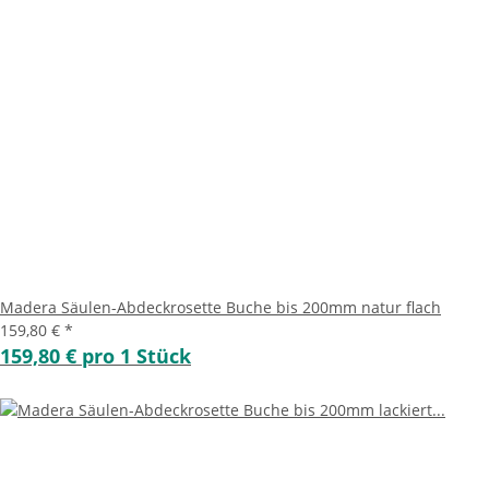
Madera Säulen-Abdeckrosette Buche bis 200mm natur flach
159,80 €
*
159,80 € pro 1 Stück