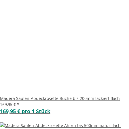
Madera Säulen-Abdeckrosette Buche bis 200mm lackiert flach
169,95 €
*
169,95 € pro 1 Stück