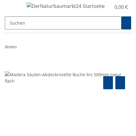
0,00 €
Böden