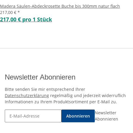
Madera Säulen-Abdeckrosette Buche bis 300mm natur flach
217,00 €
*
217,00 € pro 1 Stück
Newsletter Abonnieren
Bitte senden Sie mir entsprechend Ihrer
Datenschutzerklärung
regelmäßig und jederzeit widerruflich
Informationen zu Ihrem Produktsortiment per E-Mail zu.
Newsletter
Abonnieren
Abonnieren