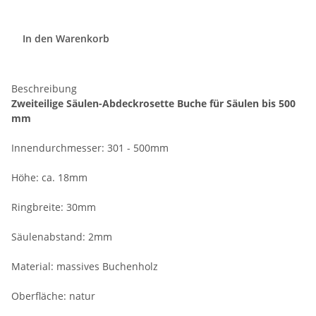
In den Warenkorb
Beschreibung
Zweiteilige Säulen-Abdeckrosette Buche für Säulen bis 500
mm
Innendurchmesser: 301 - 500mm
Höhe: ca. 18mm
Ringbreite: 30mm
Säulenabstand: 2mm
Material: massives Buchenholz
Oberfläche: natur