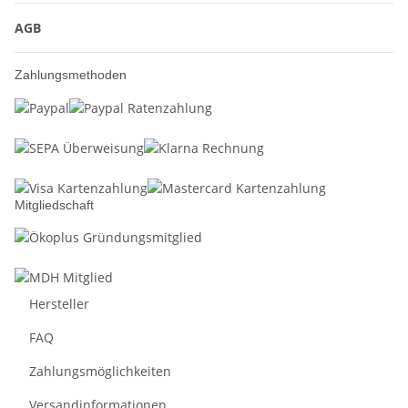
AGB
Zahlungsmethoden
Mitgliedschaft
Hersteller
FAQ
Zahlungsmöglichkeiten
Versandinformationen