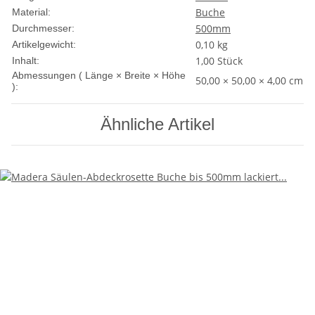
Buche
Material:
500mm
Durchmesser:
0,10
kg
Artikelgewicht:
1,00 Stück
Inhalt:
Abmessungen ( Länge × Breite × Höhe
50,00 × 50,00 × 4,00 cm
):
Ähnliche Artikel