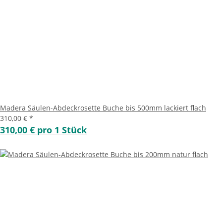
Madera Säulen-Abdeckrosette Buche bis 500mm lackiert flach
310,00 €
*
310,00 € pro 1 Stück