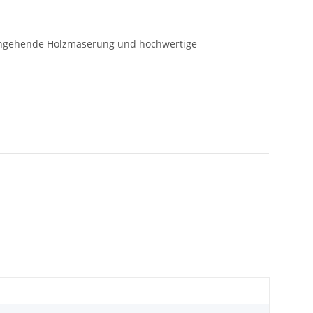
urchgehende Holzmaserung und hochwertige