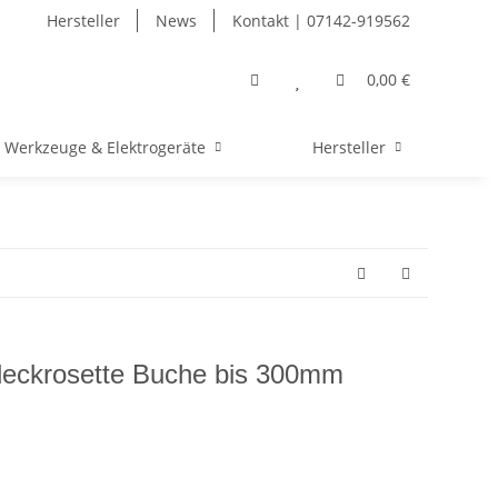
Hersteller
News
Kontakt | 07142-919562
0,00 €
Werkzeuge & Elektrogeräte
Hersteller
eckrosette Buche bis 300mm