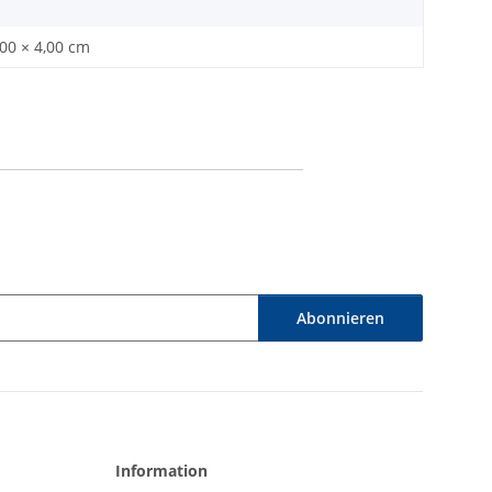
,00 × 4,00 cm
Abonnieren
Information