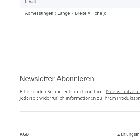
Inhalt:
Abmessungen ( Länge × Breite × Höhe ):
Newsletter Abonnieren
Bitte senden Sie mir entsprechend Ihrer
Datenschutzerk
jederzeit widerruflich Informationen zu Ihrem Produktsor
AGB
Zahlungsm