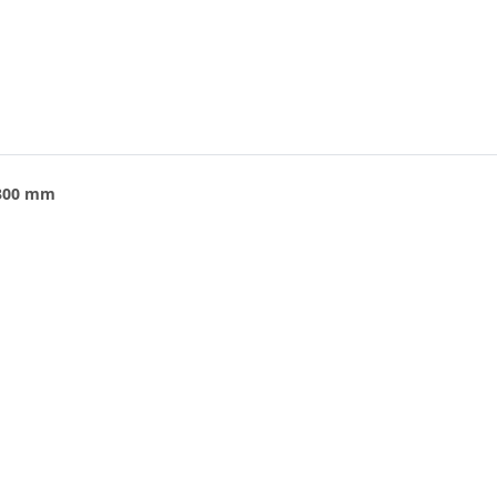
 300 mm