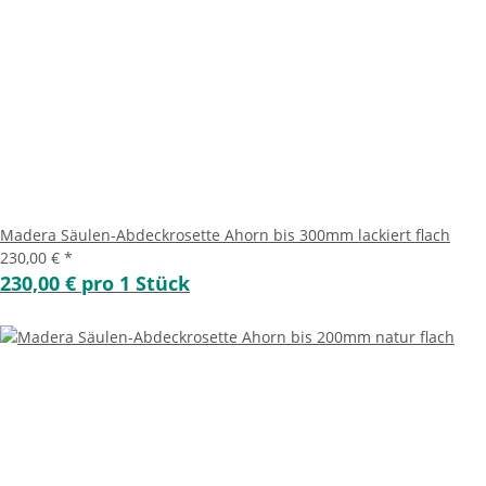
Madera Säulen-Abdeckrosette Ahorn bis 300mm lackiert flach
230,00 €
*
230,00 € pro 1 Stück