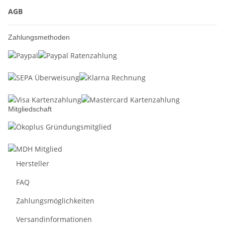
AGB
Zahlungsmethoden
Mitgliedschaft
Hersteller
FAQ
Zahlungsmöglichkeiten
Versandinformationen