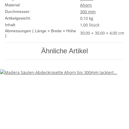
Ahorn
Material:
300 mm
Durchmesser:
0,10
kg
Artikelgewicht:
1,00 Stück
Inhalt:
Abmessungen ( Länge × Breite × Höhe
30,00 × 30,00 × 4,00 cm
):
Ähnliche Artikel