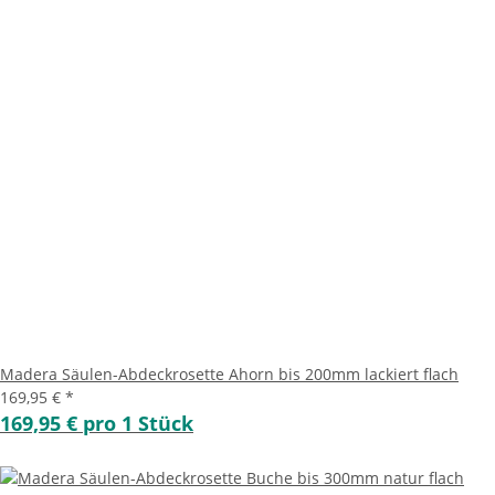
Madera Säulen-Abdeckrosette Ahorn bis 200mm lackiert flach
169,95 €
*
169,95 € pro 1 Stück