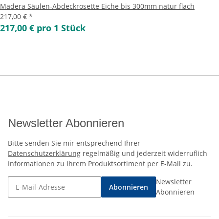
Madera Säulen-Abdeckrosette Eiche bis 300mm natur flach
217,00 €
*
217,00 € pro 1 Stück
Newsletter Abonnieren
Bitte senden Sie mir entsprechend Ihrer
Datenschutzerklärung
regelmäßig und jederzeit widerruflich
Informationen zu Ihrem Produktsortiment per E-Mail zu.
Newsletter
Abonnieren
Abonnieren