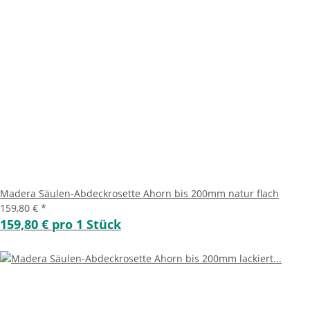
Madera Säulen-Abdeckrosette Ahorn bis 200mm natur flach
159,80 €
*
159,80 € pro 1 Stück