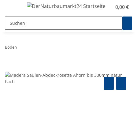
0,00 €
Böden