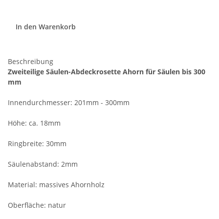
In den Warenkorb
Beschreibung
Zweiteilige Säulen-Abdeckrosette Ahorn für Säulen bis 300
mm
Innendurchmesser: 201mm - 300mm
Höhe: ca. 18mm
Ringbreite: 30mm
Säulenabstand: 2mm
Material: massives Ahornholz
Oberfläche: natur