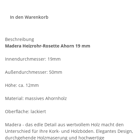
In den Warenkorb
Beschreibung
Madera Heizrohr-Rosette Ahorn 19 mm
Innendurchmesser: 19mm
Außendurchmesser: 50mm
Höhe: ca. 12mm
Material: massives Ahornholz
Oberfläche: lackiert
Madera - das edle Detail aus wertvollem Holz macht den
Unterschied für Ihre Kork- und Holzböden. Elegantes Design,
durchgehende Holzmaserung und hochwertige