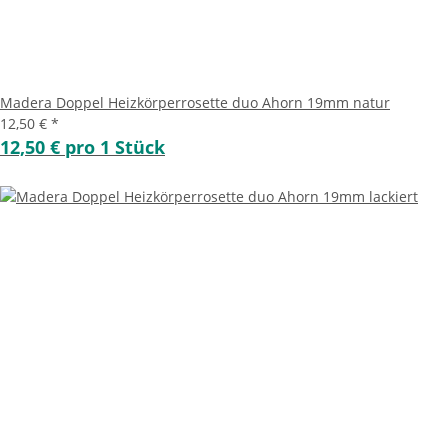
Madera Doppel Heizkörperrosette duo Ahorn 19mm natur
12,50 €
*
12,50 € pro 1 Stück