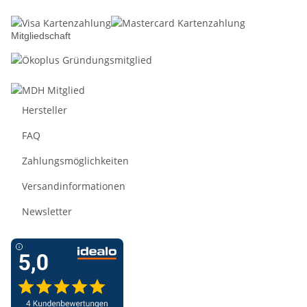
Mitgliedschaft
Hersteller
FAQ
Zahlungsmöglichkeiten
Versandinformationen
Newsletter