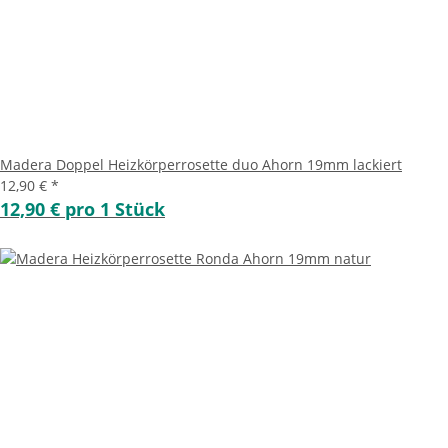
Madera Doppel Heizkörperrosette duo Ahorn 19mm lackiert
12,90 €
*
12,90 € pro 1 Stück