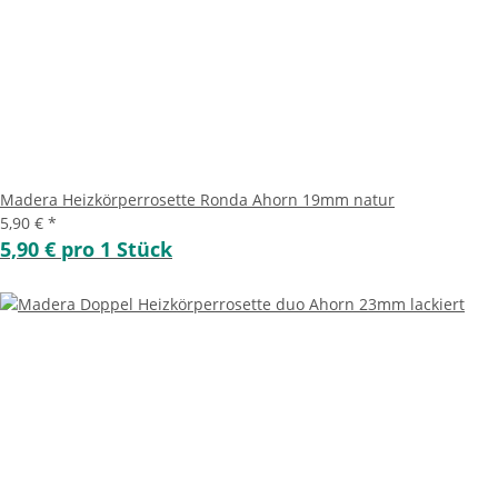
Madera Heizkörperrosette Ronda Ahorn 19mm natur
5,90 €
*
5,90 € pro 1 Stück