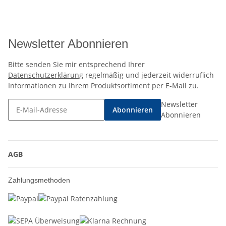
Newsletter Abonnieren
Bitte senden Sie mir entsprechend Ihrer
Datenschutzerklärung
regelmäßig und jederzeit widerruflich
Informationen zu Ihrem Produktsortiment per E-Mail zu.
Newsletter
Abonnieren
Abonnieren
AGB
Zahlungsmethoden