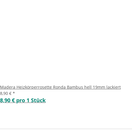
Madera Heizkörperrosette Ronda Bambus hell 19mm lackiert
8,90 €
*
8,90 € pro 1 Stück