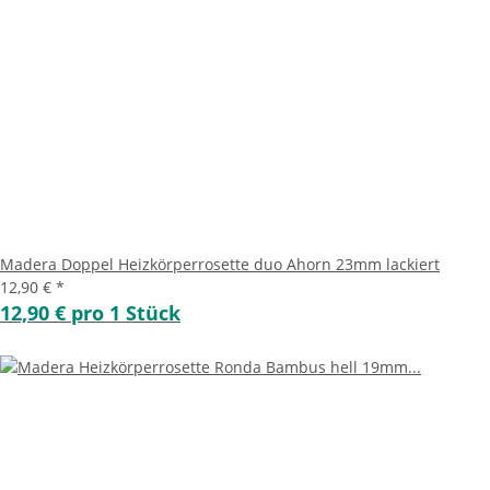
Madera Doppel Heizkörperrosette duo Ahorn 23mm lackiert
12,90 €
*
12,90 € pro 1 Stück