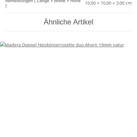
Abmessungen ( Länge × Breite × Höhe
10,00 × 10,00 × 3,00 cm
):
Ähnliche Artikel