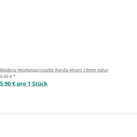
Madera Heizkörperrosette Ronda Ahorn 19mm natur
5,90 €
*
5,90 € pro 1 Stück