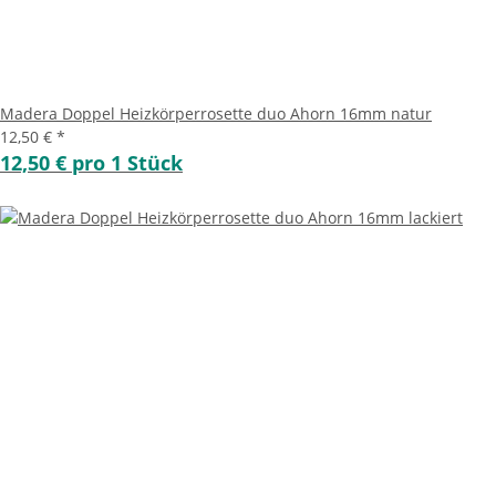
Madera Doppel Heizkörperrosette duo Ahorn 16mm natur
12,50 €
*
12,50 € pro 1 Stück