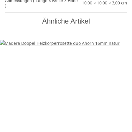
Abmessungen ( Länge × Breite × Höhe
10,00 × 10,00 × 3,00 cm
):
Ähnliche Artikel