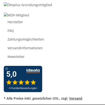
Hersteller
FAQ
Zahlungsmöglichkeiten
Versandinformationen
Newsletter
* Alle Preise inkl. gesetzlicher USt., zzgl.
Versand