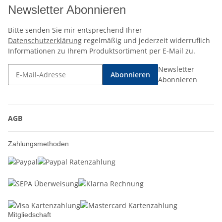
Newsletter Abonnieren
Bitte senden Sie mir entsprechend Ihrer
Datenschutzerklärung
regelmäßig und jederzeit widerruflich
Informationen zu Ihrem Produktsortiment per E-Mail zu.
Newsletter
Abonnieren
Abonnieren
AGB
Zahlungsmethoden
Mitgliedschaft