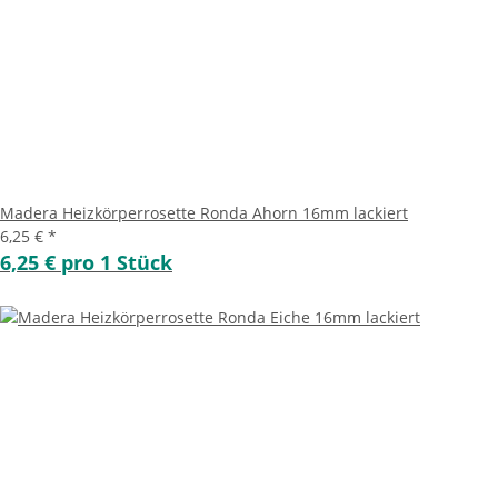
Madera Heizkörperrosette Ronda Ahorn 16mm lackiert
6,25 €
*
6,25 € pro 1 Stück