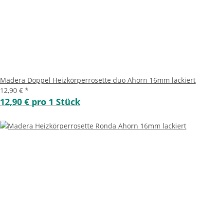
Madera Doppel Heizkörperrosette duo Ahorn 16mm lackiert
12,90 €
*
12,90 € pro 1 Stück