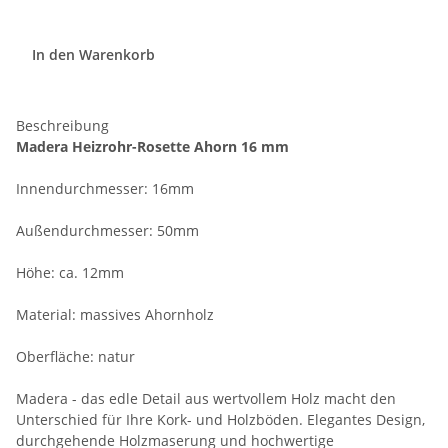
In den Warenkorb
Beschreibung
Madera Heizrohr-Rosette Ahorn 16 mm
Innendurchmesser: 16mm
Außendurchmesser: 50mm
Höhe: ca. 12mm
Material: massives Ahornholz
Oberfläche: natur
Madera - das edle Detail aus wertvollem Holz macht den
Unterschied für Ihre Kork- und Holzböden. Elegantes Design,
durchgehende Holzmaserung und hochwertige