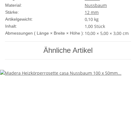
Nussbaum
Material:
12 mm
Stärke:
0,10
kg
Artikelgewicht:
1,00 Stück
Inhalt:
10,00 × 5,00 × 3,00 cm
Abmessungen ( Länge × Breite × Höhe ):
Ähnliche Artikel