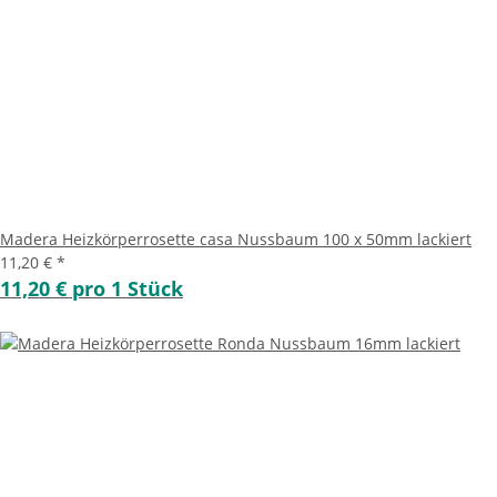
Madera Heizkörperrosette casa Nussbaum 100 x 50mm lackiert
11,20 €
*
11,20 € pro 1 Stück