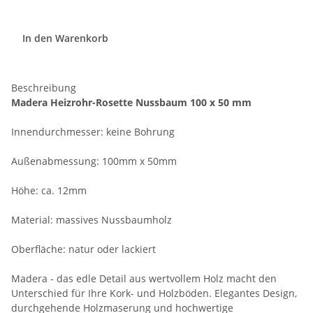
In den Warenkorb
Beschreibung
Madera Heizrohr-Rosette Nussbaum 100 x 50 mm
Innendurchmesser: keine Bohrung
Außenabmessung: 100mm x 50mm
Höhe: ca. 12mm
Material: massives Nussbaumholz
Oberfläche: natur oder lackiert
Madera - das edle Detail aus wertvollem Holz macht den
Unterschied für Ihre Kork- und Holzböden. Elegantes Design,
durchgehende Holzmaserung und hochwertige