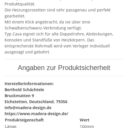
Produktqualität.
Die Heizungsrosetten sind sehr passgenau und perfekt
gearbeitet.
Mit einem Klick angebracht, da sie über eine
Schwalbenschwanz-Verbindung verfügt.
Typ Casa eignet sich für alle Doppelrohre, Abdeckungen,
Konsolen und Standfüße von Heizkörpern. Das
entsprechende Rohrmaß wird vom Verleger individuell
ausgesägt und gebohrt.
Angaben zur Produktsicherheit
Herstellerinformationen:
Berthold Schächtele
Bruckmatten 9
Eichstetten, Deutschland, 79356
info@madera-design.de
https://www.madera-design.de/
Produkteigenschaft
Wert
100mm
Länge: