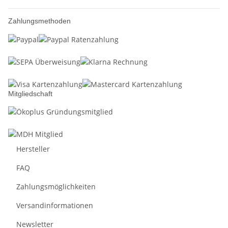
Zahlungsmethoden
Mitgliedschaft
Hersteller
FAQ
Zahlungsmöglichkeiten
Versandinformationen
Newsletter