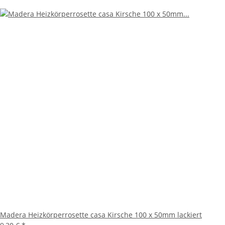
Madera Heizkörperrosette casa Kirsche 100 x 50mm lackiert