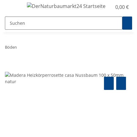
0,00 €
Böden