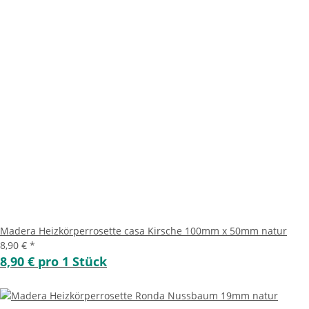
Madera Heizkörperrosette casa Kirsche 100mm x 50mm natur
8,90 €
*
8,90 € pro 1 Stück