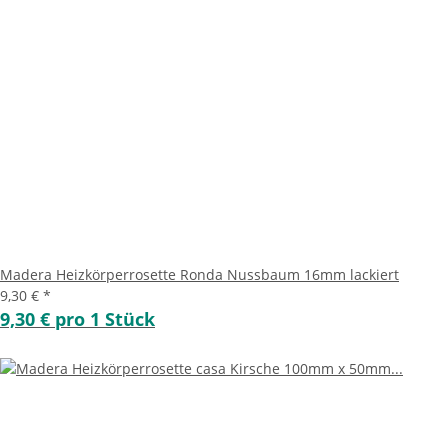
Madera Heizkörperrosette Ronda Nussbaum 16mm lackiert
9,30 €
*
9,30 € pro 1 Stück