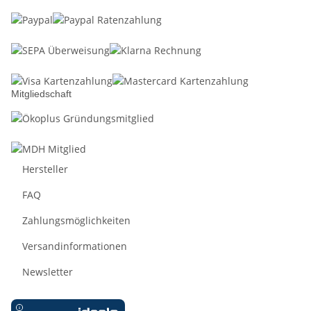
Mitgliedschaft
Hersteller
FAQ
Zahlungsmöglichkeiten
Versandinformationen
Newsletter