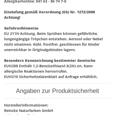
Allergikerhotline: 041 63 - 86 74 7-0
Einstufung gemäß Verordnung (EG) Nr. 1272/2008
Achtung!
Gefahrenhinweise
EU 211H Achtung. Beim Sprühen können gefährliche,
lungengängige Tröpchen entstehen. Aerosol oder Nebel
nicht einatmen. Kühl, frostfrei, geschlossen für Kinder
unerreichbar in Originalgebinden lagern.
Besondere Kennzeichnung bestimmter Gemische
EUH208 Enthält 1,2-Benzisothiazol-3(2H)-on. Kann
allergische Reaktionen hervorrufen.
EUH210 Sicherheitsdatenblatt auf Anfrage erhältlich.
Angaben zur Produktsicherheit
Herstellerinformationen:
Reincke Naturfarben GmbH