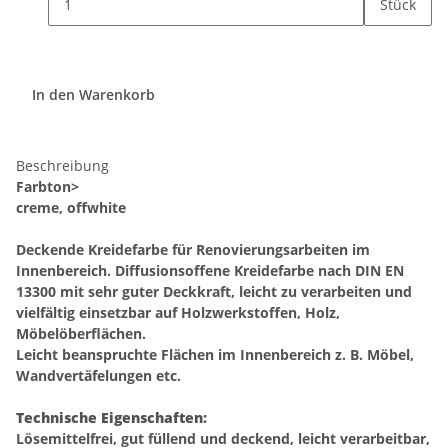
Stück
In den Warenkorb
Beschreibung
Farbton>
creme, offwhite
Deckende Kreidefarbe für Renovierungsarbeiten im
Innenbereich. Diffusionsoffene Kreidefarbe nach DIN EN
13300 mit sehr guter Deckkraft, leicht zu verarbeiten und
vielfältig einsetzbar auf Holzwerkstoffen, Holz,
Möbelöberflächen.
Leicht beanspruchte Flächen im Innenbereich z. B. Möbel,
Wandvertäfelungen etc.
Technische Eigenschaften:
Lösemittelfrei, gut füllend und deckend, leicht verarbeitbar,