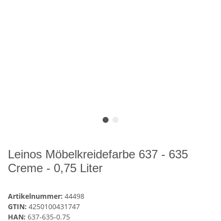
Leinos Möbelkreidefarbe 637 - 635
Creme - 0,75 Liter
Artikelnummer:
44498
GTIN:
4250100431747
HAN:
637-635-0.75