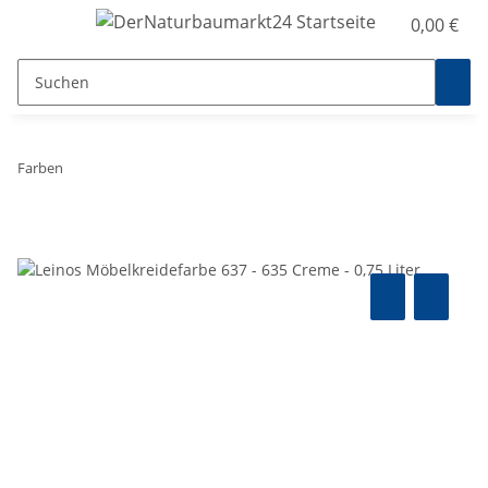
0,00 €
Farben