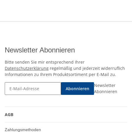
Newsletter Abonnieren
Bitte senden Sie mir entsprechend Ihrer
Datenschutzerklärung
regelmäßig und jederzeit widerruflich
Informationen zu Ihrem Produktsortiment per E-Mail zu.
Newsletter
Abonnieren
Abonnieren
AGB
Zahlungsmethoden