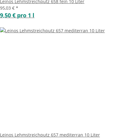
Leinos Lehmstreichputz 658 fein 10 Liter
95,03 €
*
9,50 € pro 1 l
Leinos Lehmstreichputz 657 mediterran 10 Liter