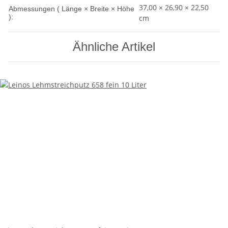
37,00 × 26,90 × 22,50
Abmessungen ( Länge × Breite × Höhe
):
cm
Ähnliche Artikel