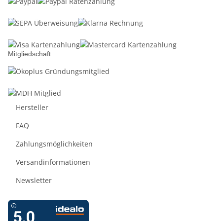
Mitgliedschaft
Hersteller
FAQ
Zahlungsmöglichkeiten
Versandinformationen
Newsletter