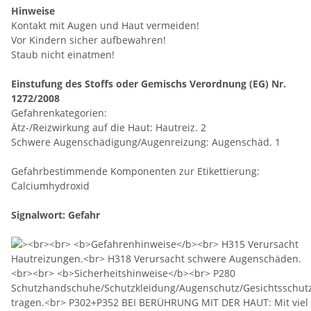
Hinweise
Kontakt mit Augen und Haut vermeiden!
Vor Kindern sicher aufbewahren!
Staub nicht einatmen!
Einstufung des Stoffs oder Gemischs Verordnung (EG) Nr.
1272/2008
Gefahrenkategorien:
Ätz-/Reizwirkung auf die Haut: Hautreiz. 2
Schwere Augenschädigung/Augenreizung: Augenschäd. 1
Gefahrbestimmende Komponenten zur Etikettierung:
Calciumhydroxid
Signalwort: Gefahr