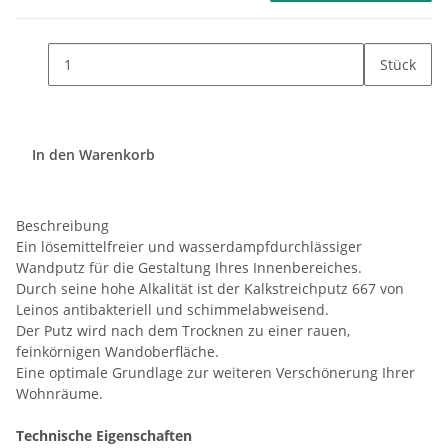
Stück
In den Warenkorb
Beschreibung
Ein lösemittelfreier und wasserdampfdurchlässiger
Wandputz für die Gestaltung Ihres Innenbereiches.
Durch seine hohe Alkalität ist der Kalkstreichputz 667 von
Leinos antibakteriell und schimmelabweisend.
Der Putz wird nach dem Trocknen zu einer rauen,
feinkörnigen Wandoberfläche.
Eine optimale Grundlage zur weiteren Verschönerung Ihrer
Wohnräume.
Technische Eigenschaften