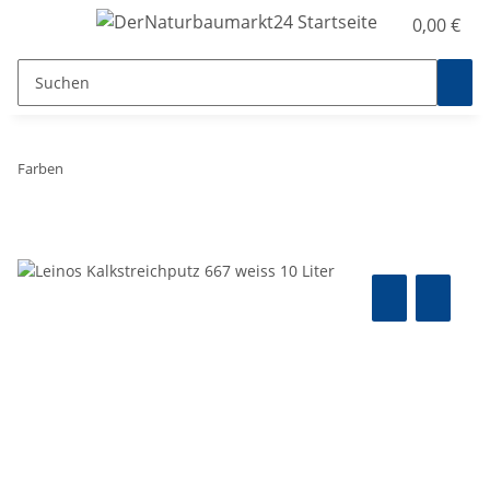
0,00 €
Farben