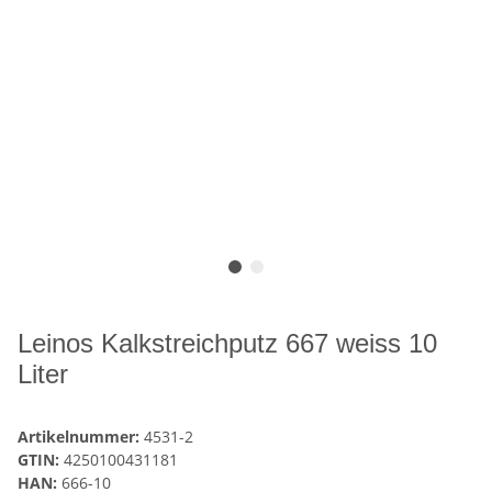
Leinos Kalkstreichputz 667 weiss 10
Liter
Artikelnummer:
4531-2
GTIN:
4250100431181
HAN:
666-10