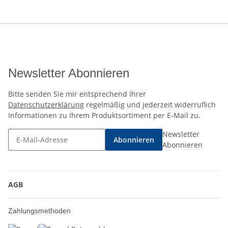
Newsletter Abonnieren
Bitte senden Sie mir entsprechend Ihrer
Datenschutzerklärung
regelmäßig und jederzeit widerruflich
Informationen zu Ihrem Produktsortiment per E-Mail zu.
Newsletter
Abonnieren
Abonnieren
AGB
Zahlungsmethoden