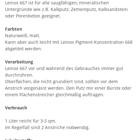
Leinos 667 ist für alle saugfähigen, mineralischen
Untergründe wie z.B. Kalkputz, Zementputz, Kalksandstein
oder Porenbeton geeignet.
Farbton
Naturweiß, matt.
Kann aber auch leicht mit Leinos Pigment-Konzentration 668
abgetönt werden.
Verarbeitung
Leinos 667 vor und während des Gebrauches immer gut
durchrühren.
Oberflächen, die nicht grundiert sind, sollten vor dem
Anstrich vorgenässt werden. Den Putz mir einer Bürste oder
einem Flächenstreicher gleichmäßig auftragen.
Verbrauch
1 Liter reicht für 3-5 qm.
Im Regelfall sind 2 Anstriche notwendig.