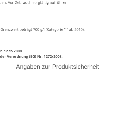
ben. Vor Gebrauch sorgfältig aufrühren!
Grenzwert beträgt 700 g/l (Kategorie “f” ab 2010).
r. 1272/2008
e der Verordnung (EG) Nr. 1272/2008.
Angaben zur Produktsicherheit