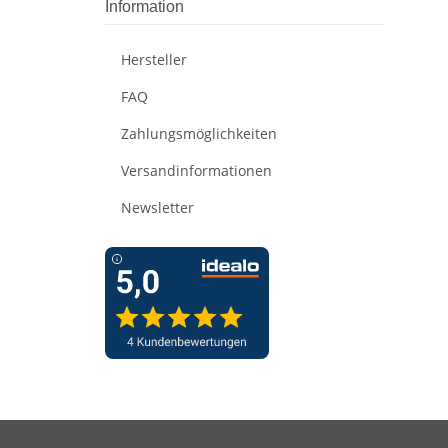
Information
Hersteller
FAQ
Zahlungsmöglichkeiten
Versandinformationen
Newsletter