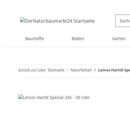
Baustoffe
Böden
Garten
Zurück zur Liste
Startseite
Naturfarben
Leinos Hartöl Spez