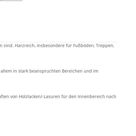
n sind. Harzreich, insbesondere für Fußböden, Treppen,
 allem in stark beanspruchten Bereichen und im
ften von Holzlacken/-Lasuren für den Innenbereich nach