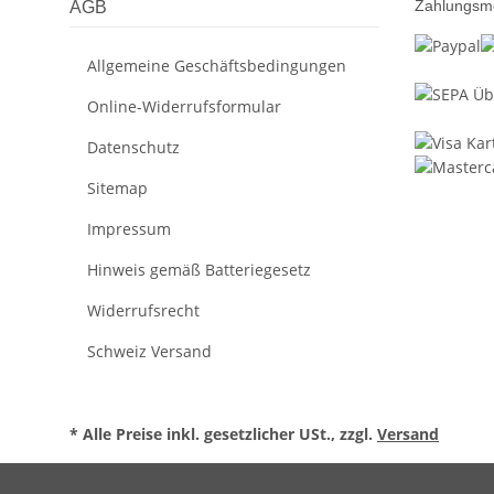
Zahlungsm
AGB
Allgemeine Geschäftsbedingungen
Online-Widerrufsformular
Datenschutz
Sitemap
Impressum
Hinweis gemäß Batteriegesetz
Widerrufsrecht
Schweiz Versand
* Alle Preise inkl. gesetzlicher USt., zzgl.
Versand