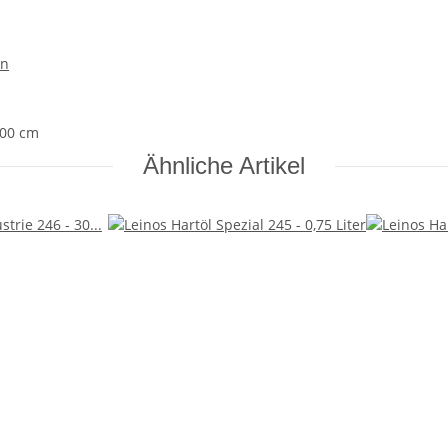
en
,00 cm
Ähnliche Artikel