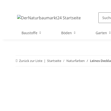
Baustoffe
Böden
Garten
Zurück zur Liste
Startseite
Naturfarben
Leinos Deckla