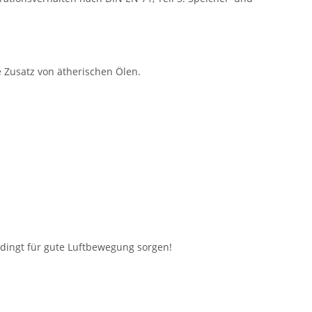
e Zusatz von ätherischen Ölen.
dingt für gute Luftbewegung sorgen!