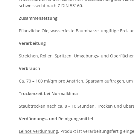
schweissecht nach Z DIN 53160.
Zusammensetzung
Pflanzliche Öle, wasserfeste Baumharze, ungiftige Erd- u
Verarbeitung
Streichen, Rollen, Spritzen. Umgebungs- und Oberfläche
Verbrauch
Ca. 70 – 100 ml/qm pro Anstrich. Sparsam auftragen, u
Trockenzeit bei Normalklima
Staubtrocken nach ca. 8 – 10 Stunden. Trocken und über
Verdünnungs- und Reinigungsmittel
Leinos Verdünnung
. Produkt ist verarbeitungsfertig einges