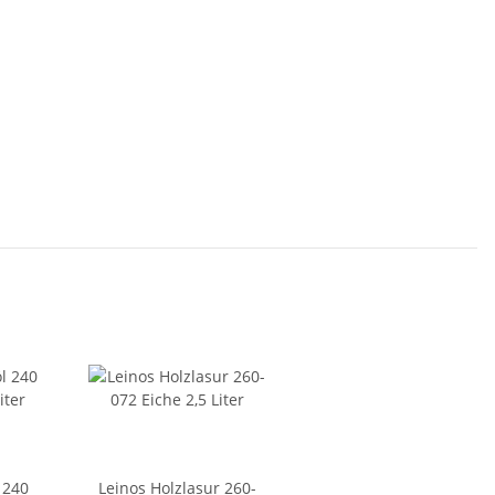
 240
Leinos Holzlasur 260-