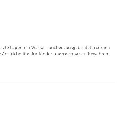
etzte Lappen in Wasser tauchen, ausgebreitet trocknen
 Anstrichmittel für Kinder unerreichbar aufbewahren.