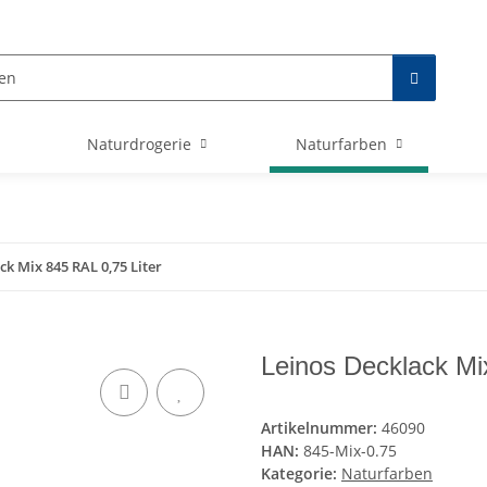
Naturdrogerie
Naturfarben
ck Mix 845 RAL 0,75 Liter
Leinos Decklack Mi
Artikelnummer:
46090
HAN:
845-Mix-0.75
Kategorie:
Naturfarben