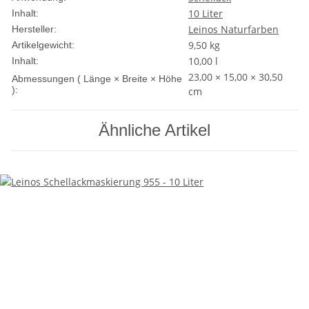
10 Liter
Inhalt:
Leinos Naturfarben
Hersteller:
9,50
kg
Artikelgewicht:
10,00 l
Inhalt:
23,00 × 15,00 × 30,50
Abmessungen ( Länge × Breite × Höhe
):
cm
Ähnliche Artikel