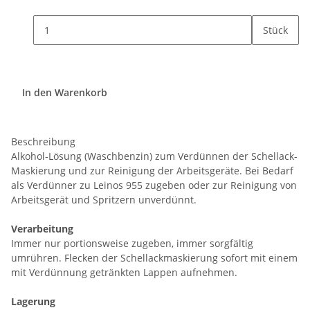
Stück
In den Warenkorb
Beschreibung
Alkohol-Lösung (Waschbenzin) zum Verdünnen der Schellack-
Maskierung und zur Reinigung der Arbeitsgeräte. Bei Bedarf
als Verdünner zu Leinos 955 zugeben oder zur Reinigung von
Arbeitsgerät und Spritzern unverdünnt.
Verarbeitung
Immer nur portionsweise zugeben, immer sorgfältig
umrühren. Flecken der Schellackmaskierung sofort mit einem
mit Verdünnung getränkten Lappen aufnehmen.
Lagerung