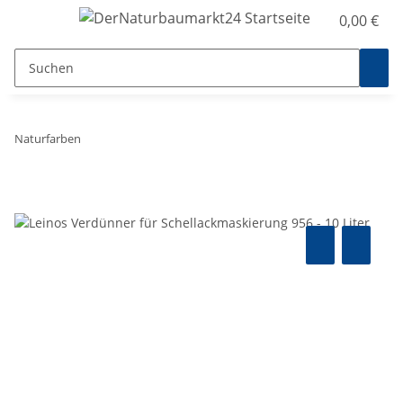
0,00 €
Naturfarben