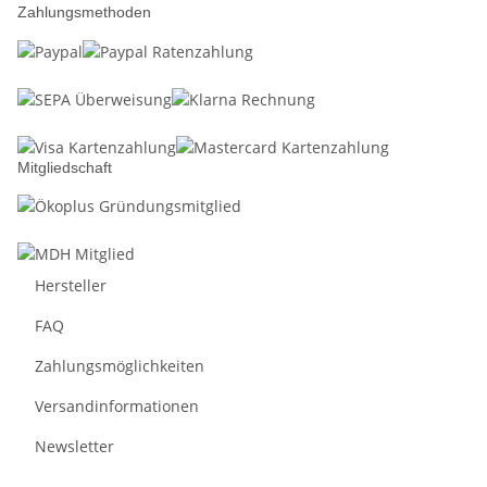
Zahlungsmethoden
Mitgliedschaft
Hersteller
FAQ
Zahlungsmöglichkeiten
Versandinformationen
Newsletter