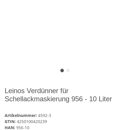
Leinos Verdünner für
Schellackmaskierung 956 - 10 Liter
Artikelnummer:
4592-3
GTIN:
4250100420239
HAN:
956-10