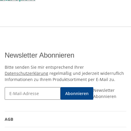
Newsletter Abonnieren
Bitte senden Sie mir entsprechend Ihrer
Datenschutzerklärung
regelmäßig und jederzeit widerruflich
Informationen zu Ihrem Produktsortiment per E-Mail zu.
Newsletter
Abonnieren
Abonnieren
AGB