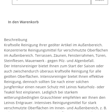
In den Warenkorb
Beschreibung
Kraftvolle Reinigung Ihrer geölter Artikel im Außenbereich.
Konzentrierte Reinigungsmittel für verschmutzte Oberflächen
im Außenbereich. Terrassen, Zäunen, Fensterrahmen, Türen,
Steinfliesen, Mauerwerk - gegen Pilz- und Algenbefall.
Der Intensivreiniger bietet Ihnen zum Start der Saison oder
auch zwischendurch überaus kraftvolle Reinigung für alle
geölten Oberflächen. Intensivreiniger bietet Ihnen effektive
Reinigung, dennoch sollten Sie nach einer solchen
Jungfernkur einen neuen Schutz mit Leinos Naturholz- oder
Teaköl fest einplanen. Lediglich bei starkem
witterungsbedingten Grauschleier empfehlen wir Ihnen den
Leinos Entgrauer. Intensives Reinigungsmittel für stark
verschmutzte Oberflächen im Innen- und Außenbereich, z. B.