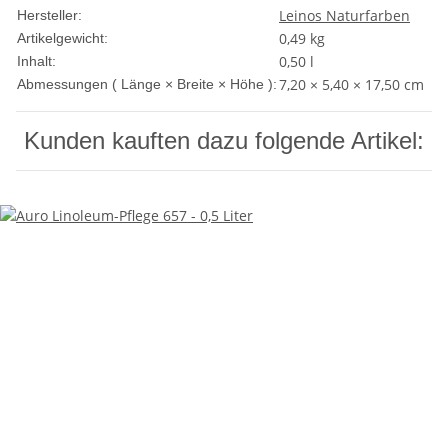
Leinos Naturfarben
Hersteller:
0,49
kg
Artikelgewicht:
0,50 l
Inhalt:
7,20 × 5,40 × 17,50 cm
Abmessungen ( Länge × Breite × Höhe ):
Kunden kauften dazu folgende Artikel: