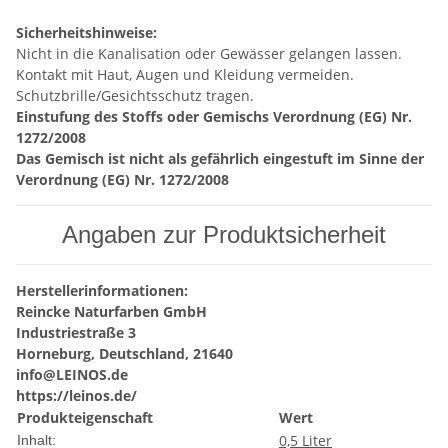
Sicherheitshinweise:
Nicht in die Kanalisation oder Gewässer gelangen lassen.
Kontakt mit Haut, Augen und Kleidung vermeiden.
Schutzbrille/Gesichtsschutz tragen.
Einstufung des Stoffs oder Gemischs Verordnung (EG) Nr.
1272/2008
Das Gemisch ist nicht als gefährlich eingestuft im Sinne der
Verordnung (EG) Nr. 1272/2008
Angaben zur Produktsicherheit
Herstellerinformationen:
Reincke Naturfarben GmbH
Industriestraße 3
Horneburg, Deutschland, 21640
info@LEINOS.de
https://leinos.de/
Produkteigenschaft
Wert
0,5 Liter
Inhalt: