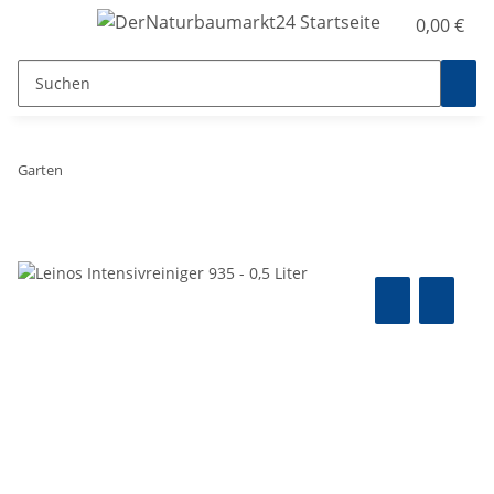
0,00 €
Garten