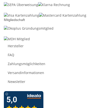
Mitgliedschaft
Hersteller
FAQ
Zahlungsmöglichkeiten
Versandinformationen
Newsletter