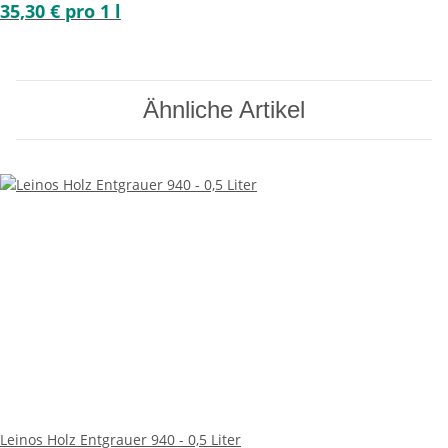
35,30 € pro 1 l
Ähnliche Artikel
Leinos Holz Entgrauer 940 - 0,5 Liter