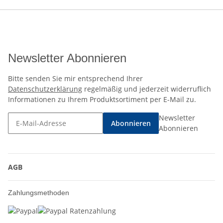
Newsletter Abonnieren
Bitte senden Sie mir entsprechend Ihrer
Datenschutzerklärung
regelmäßig und jederzeit widerruflich
Informationen zu Ihrem Produktsortiment per E-Mail zu.
Newsletter
Abonnieren
Abonnieren
AGB
Zahlungsmethoden