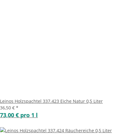
Leinos Holzspachtel 337.423 Eiche Natur 0,5 Liter
36,50 €
*
73,00 € pro 1 l