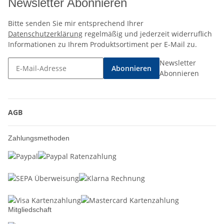
Newsletter Abonnieren
Bitte senden Sie mir entsprechend Ihrer
Datenschutzerklärung
regelmäßig und jederzeit widerruflich
Informationen zu Ihrem Produktsortiment per E-Mail zu.
Newsletter
Abonnieren
Abonnieren
AGB
Zahlungsmethoden
Mitgliedschaft