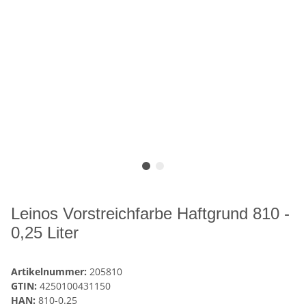
Leinos Vorstreichfarbe Haftgrund 810 -
0,25 Liter
Artikelnummer:
205810
GTIN:
4250100431150
HAN:
810-0.25