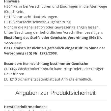
Hinweise
H304 Kann bei Verschlucken und Eindringen in die Atemwege
tödlich sein.
H315 Verursacht Hautreizungen.
H319 Verursacht schwere Augenreizung.
Nicht in die Kanalisation oder Gewässer gelangen lassen.
Unter Beachtung der behördlichen Vorschriften beseitigen.
Einstufung des Stoffs oder Gemischs Verordnung (EG) Nr.
1272/2008
Das Gemisch ist nicht als gefährlich eingestuft im Sinne der
Verordnung (EG) Nr. 1272/2008.
Besondere Kennzeichnung bestimmter Gemische
EUH066 Wiederholter Kontakt kann zu spröder oder rissiger
Haut führen.
EUH210 Sicherheitsdatenblatt auf Anfrage erhältlich.
Angaben zur Produktsicherheit
Herstellerinformationen: