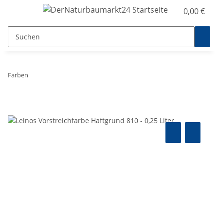
0,00 €
Farben