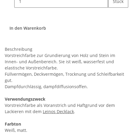
Stück
In den Warenkorb
Beschreibung
Vorstreichfarbe zur Grundierung von Holz und Stein im
Innen- und Außenbereich. Sie ist weiß, wasserfest und
elastische Vorstreichfarbe.
Füllvermögen, Deckvermögen, Trocknung und Schleifbarkeit
gut.
Dampfdurchlässig, dampfdiffusionsoffen.
Verwendungszweck
Vorstreichfarbe als Voranstrich und Haftgrund vor dem
Lackieren mit dem
Leinos Decklack
.
Farbton
Weiß, matt.