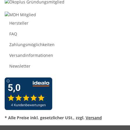
Hersteller
FAQ
Zahlungsmöglichkeiten
Versandinformationen
Newsletter
* Alle Preise inkl. gesetzlicher USt., zzgl.
Versand