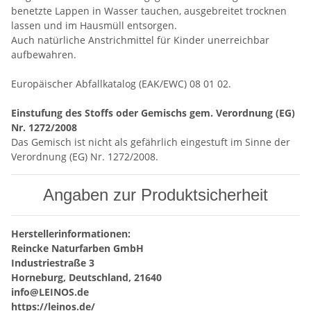
benetzte Lappen in Wasser tauchen, ausgebreitet trocknen
lassen und im Hausmüll entsorgen.
Auch natürliche Anstrichmittel für Kinder unerreichbar
aufbewahren.
Europäischer Abfallkatalog (EAK/EWC) 08 01 02.
Einstufung des Stoffs oder Gemischs gem. Verordnung (EG)
Nr. 1272/2008
Das Gemisch ist nicht als gefährlich eingestuft im Sinne der
Verordnung (EG) Nr. 1272/2008.
Angaben zur Produktsicherheit
Herstellerinformationen:
Reincke Naturfarben GmbH
Industriestraße 3
Horneburg, Deutschland, 21640
info@LEINOS.de
https://leinos.de/