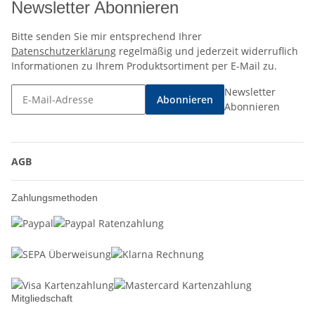
Newsletter Abonnieren
Bitte senden Sie mir entsprechend Ihrer
Datenschutzerklärung
regelmäßig und jederzeit widerruflich
Informationen zu Ihrem Produktsortiment per E-Mail zu.
Newsletter
Abonnieren
Abonnieren
AGB
Zahlungsmethoden
Mitgliedschaft