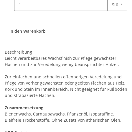
Stück
In den Warenkorb
Beschreibung
Leicht verarbeitbares Wachsfinish zur Pflege gewachster
Flächen und zur Veredelung wenig beanspruchter Hölzer.
Zur einfachen und schnellen offenporigen Veredelung und
Pflege von vorher gewachsten oder geölten Flächen aus Holz,
Kork und Stein im Innenbereich. Nicht geeignet für Fußböden
und strapazierte Flächen.
Zusammensetzung
Bienenwachs, Carnaubawachs, Pflanzenöl, Isoparaffine.
Bleifreie Trockenstoffe. Ohne Zusatz von ätherischen Ölen.