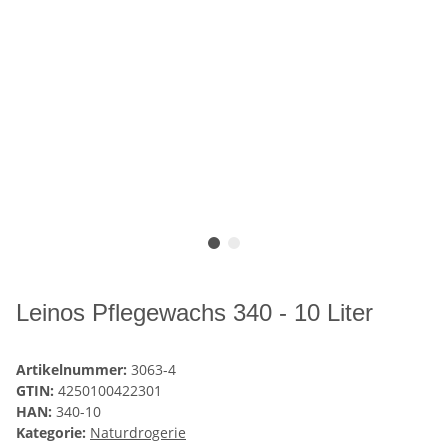
Leinos Pflegewachs 340 - 10 Liter
Artikelnummer:
3063-4
GTIN:
4250100422301
HAN:
340-10
Kategorie:
Naturdrogerie