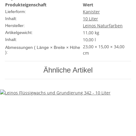
Produkteigenschaft
Wert
Kanister
Lieferform:
10 Liter
Inhalt:
Leinos Naturfarben
Hersteller:
11,00
kg
Artikelgewicht:
10,00 l
Inhalt:
23,00 × 15,00 × 34,00
Abmessungen ( Länge × Breite × Höhe
):
cm
Ähnliche Artikel