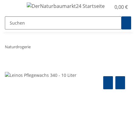
0,00 €
Naturdrogerie