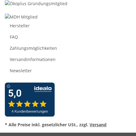
Hersteller
FAQ
Zahlungsmöglichkeiten
Versandinformationen
Newsletter
* Alle Preise inkl. gesetzlicher USt., zzgl.
Versand