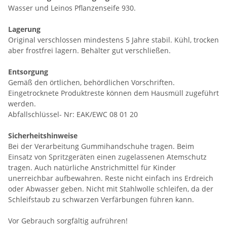
Wasser und Leinos Pflanzenseife 930.
Lagerung
Original verschlossen mindestens 5 Jahre stabil. Kühl, trocken
aber frostfrei lagern. Behälter gut verschließen.
Entsorgung
Gemäß den örtlichen, behördlichen Vorschriften.
Eingetrocknete Produktreste können dem Hausmüll zugeführt
werden.
Abfallschlüssel- Nr: EAK/EWC 08 01 20
Sicherheitshinweise
Bei der Verarbeitung Gummihandschuhe tragen. Beim
Einsatz von Spritzgeräten einen zugelassenen Atemschutz
tragen. Auch natürliche Anstrichmittel für Kinder
unerreichbar aufbewahren. Reste nicht einfach ins Erdreich
oder Abwasser geben. Nicht mit Stahlwolle schleifen, da der
Schleifstaub zu schwarzen Verfärbungen führen kann.
Vor Gebrauch sorgfältig aufrühren!