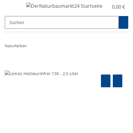
0,00 €
Naturfarben