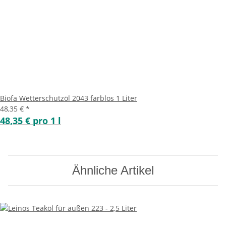
Biofa Wetterschutzöl 2043 farblos 1 Liter
48,35 €
*
48,35 € pro 1 l
Ähnliche Artikel