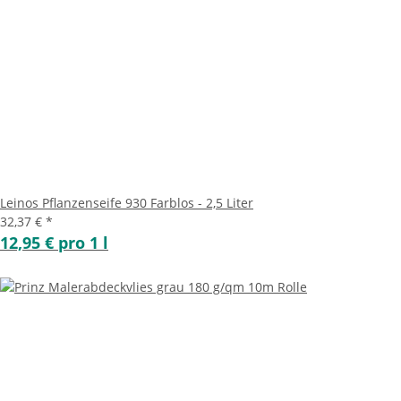
Leinos Pflanzenseife 930 Farblos - 2,5 Liter
32,37 €
*
12,95 € pro 1 l