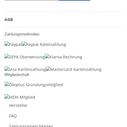
AGB
Zahlungsmethoden
Mitgliedschaft
Hersteller
FAQ
Zahlungsmöglichkeiten