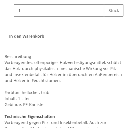
Stück
In den Warenkorb
Beschreibung
Vorbeugendes, offenporiges Holzverfestigungsmittel, schützt
das Holz durch physikalisch-mechanische Wirkung vor Pilz-
und Insektenbefall, für Hölzer im überdachten Außenbereich
und Hölzer in Feuchträumen.
Farbton: hellocker, trüb
Inhalt: 1 Liter
Gebinde: PE-Kanister
Technische Eigenschaften
Vorbeugend gegen Pilz- und Insektenbefall. Auch zur