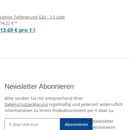
Leinos Tiefengrund 620 - 2,5 Liter
34,22 €
*
13,69 € pro 1 l
Newsletter Abonnieren
Bitte senden Sie mir entsprechend Ihrer
Datenschutzerklärung
regelmäßig und jederzeit widerruflich
Informationen zu Ihrem Produktsortiment per E-Mail zu.
Newsletter
Abonnieren
Abonnieren