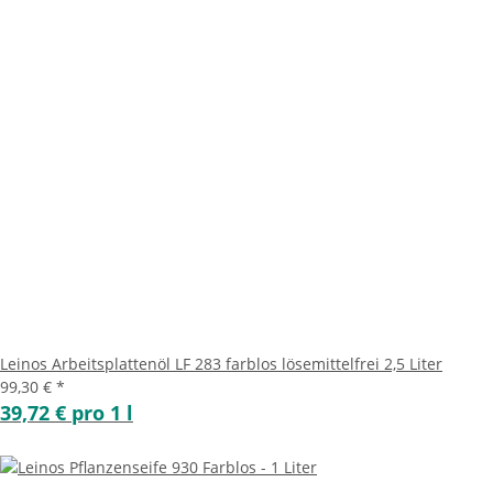
Leinos Arbeitsplattenöl LF 283 farblos lösemittelfrei 2,5 Liter
99,30 €
*
39,72 € pro 1 l