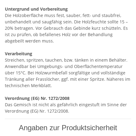
Untergrund und Vorbereitung
Die Holzoberfläche muss fest, sauber, fett- und staubfrei,
unbehandelt und saugfähig sein. Die Holzfeuchte sollte 15 –
20% betragen. Vor Gebrauch das Gebinde kurz schütteln. Es
ist zu prüfen, ob befallenes Holz vor der Behandlung
abgebeilt werden muss.
Verarbeitung
Streichen, spritzen, tauchen, bzw. tänken in einem Behälter.
Anwendbar bei Umgebungs- und Oberflächentemperatur
über 15°C. Bei Holzwurmbefall sorgfältige und vollständige
Tränkung aller Frasslöcher, ggf. mit einer Spritze. Näheres im
technischen Merkblatt.
Verordnung (EG) Nr. 1272/2008
Das Gemisch ist nicht als gefährlich eingestuft im Sinne der
Verordnung (EG) Nr. 1272/2008.
Angaben zur Produktsicherheit