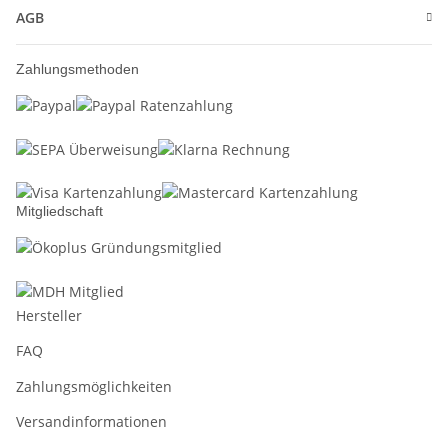
AGB
Zahlungsmethoden
Mitgliedschaft
Hersteller
FAQ
Zahlungsmöglichkeiten
Versandinformationen