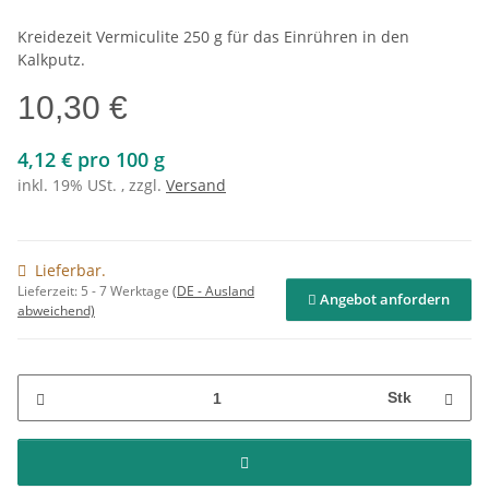
Kreidezeit Vermiculite 250 g für das Einrühren in den
Kalkputz.
10,30 €
4,12 € pro 100 g
inkl. 19% USt. , zzgl.
Versand
Lieferbar.
Lieferzeit:
5 - 7 Werktage
(DE - Ausland
Angebot anfordern
abweichend)
Stk