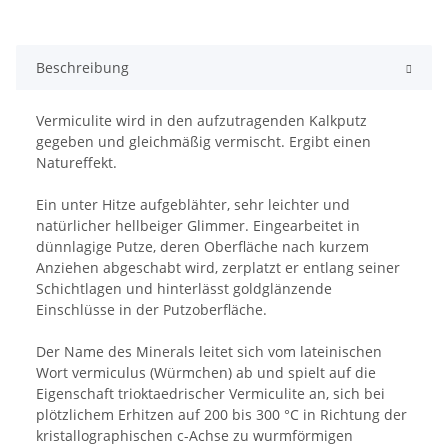
Beschreibung
Vermiculite wird in den aufzutragenden Kalkputz
gegeben und gleichmäßig vermischt. Ergibt einen
Natureffekt.
Ein unter Hitze aufgeblähter, sehr leichter und
natürlicher hellbeiger Glimmer. Eingearbeitet in
dünnlagige Putze, deren Oberfläche nach kurzem
Anziehen abgeschabt wird, zerplatzt er entlang seiner
Schichtlagen und hinterlässt goldglänzende
Einschlüsse in der Putzoberfläche.
Der Name des Minerals leitet sich vom lateinischen
Wort vermiculus (Würmchen) ab und spielt auf die
Eigenschaft trioktaedrischer Vermiculite an, sich bei
plötzlichem Erhitzen auf 200 bis 300 °C in Richtung der
kristallographischen c-Achse zu wurmförmigen