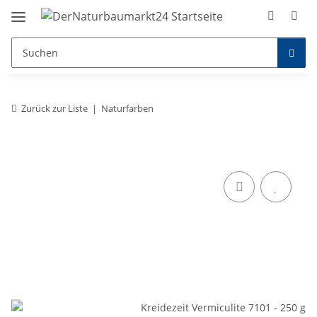
Zurück zur Liste
Naturfarben