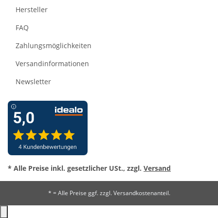
Hersteller
FAQ
Zahlungsmöglichkeiten
Versandinformationen
Newsletter
* Alle Preise inkl. gesetzlicher USt., zzgl.
Versand
* = Alle Preise ggf. zzgl. Versandkostenanteil.