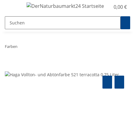
0,00 €
Farben