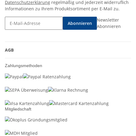
Datenschutzerklärung
regelmäßig und jederzeit widerruflich
Informationen zu Ihrem Produktsortiment per E-Mail zu.
Newsletter
Abonnieren
Abonnieren
AGB
Zahlungsmethoden
Mitgliedschaft