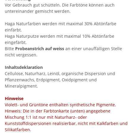
Vor Gebrauch gut schütteln. Die Farbtöne können auch
untereinander gemischt werden.
Haga Naturfarben werden mit maximal 30% Abtönfarbe
einfärbt.
Haga Naturputze werden mit maximal 10% Abtönfarbe
eingefärbt.
Bitte
Probeanstrich auf weiss
an einer unauffälligen Stelle
nicht vergessen.
Inhaltsdeklaration
Cellulose, Naturharz, Leinöl, organische Dispersion und
Pflanzenwachs, Erdpigment, Oxidpigment und
Mineralpigment.
Hinweise
Violett- und Grüntöne enthalten synthetische Pigmente.
Hinweis: Die in der Farbtonkarte (unten) angegebene
Mischung 1:1 ist nur mit Naturharz- oder
Kunststoffdispersionen realisierbar, nicht mit Kalkfarben und
Silikatfarben.