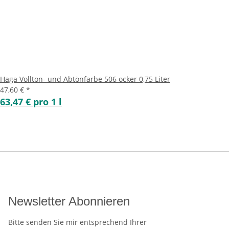
Haga Vollton- und Abtönfarbe 506 ocker 0,75 Liter
47,60 €
*
63,47 € pro 1 l
Newsletter Abonnieren
Bitte senden Sie mir entsprechend Ihrer