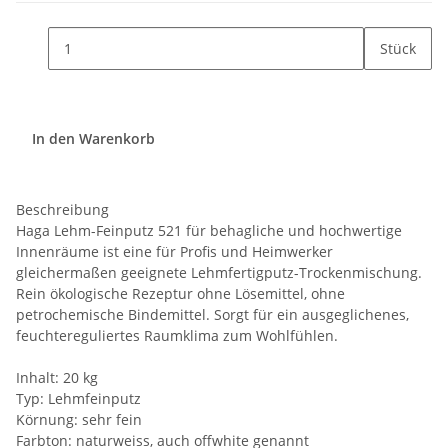
Stück
In den Warenkorb
Beschreibung
Haga Lehm-Feinputz 521 für behagliche und hochwertige
Innenräume ist eine für Profis und Heimwerker
gleichermaßen geeignete Lehmfertigputz-Trockenmischung.
Rein ökologische Rezeptur ohne Lösemittel, ohne
petrochemische Bindemittel. Sorgt für ein ausgeglichenes,
feuchtereguliertes Raumklima zum Wohlfühlen.
Inhalt: 20 kg
Typ: Lehmfeinputz
Körnung: sehr fein
Farbton: naturweiss, auch offwhite genannt