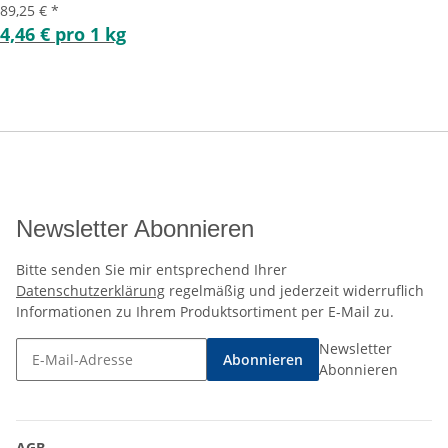
89,25 €
*
4,46 € pro 1 kg
Newsletter Abonnieren
Bitte senden Sie mir entsprechend Ihrer
Datenschutzerklärung
regelmäßig und jederzeit widerruflich
Informationen zu Ihrem Produktsortiment per E-Mail zu.
Newsletter
Abonnieren
Abonnieren
AGB