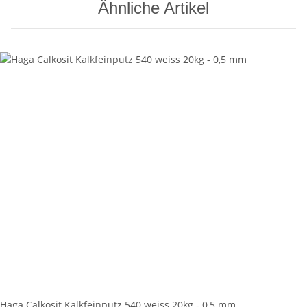
Ähnliche Artikel
Haga Calkosit Kalkfeinputz 540 weiss 20kg - 0,5 mm