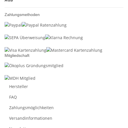
Zahlungsmethoden
Mitgliedschaft
Hersteller
FAQ
Zahlungsmöglichkeiten
Versandinformationen