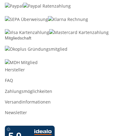
Mitgliedschaft
Hersteller
FAQ
Zahlungsmöglichkeiten
Versandinformationen
Newsletter