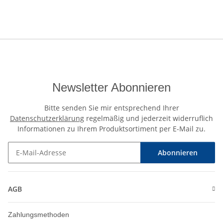
Newsletter Abonnieren
Bitte senden Sie mir entsprechend Ihrer
Datenschutzerklärung
regelmäßig und jederzeit widerruflich
Informationen zu Ihrem Produktsortiment per E-Mail zu.
Abonnieren
Newsletter Abonnieren
AGB
Zahlungsmethoden