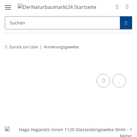
Zurück zur Liste
Armierungsgewebe