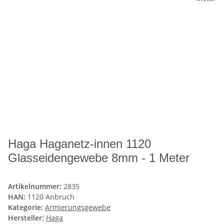
Haga Haganetz-innen 1120
Glasseidengewebe 8mm - 1 Meter
Artikelnummer:
2835
HAN:
1120 Anbruch
Kategorie:
Armierungsgewebe
Hersteller:
Haga