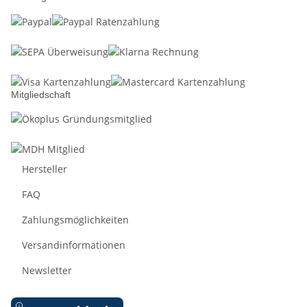
Mitgliedschaft
Hersteller
FAQ
Zahlungsmöglichkeiten
Versandinformationen
Newsletter