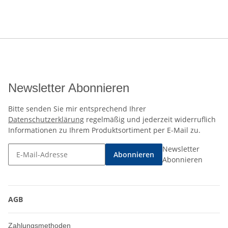
Newsletter Abonnieren
Bitte senden Sie mir entsprechend Ihrer
Datenschutzerklärung
regelmäßig und jederzeit widerruflich
Informationen zu Ihrem Produktsortiment per E-Mail zu.
Newsletter
Abonnieren
Abonnieren
AGB
Zahlungsmethoden