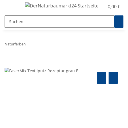
0,00 €
Naturfarben