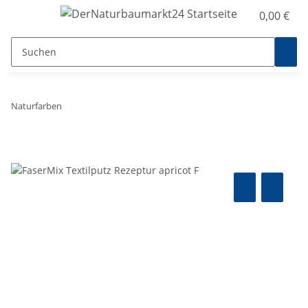
0,00 €
Naturfarben