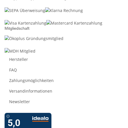
Mitgliedschaft
Hersteller
FAQ
Zahlungsmöglichkeiten
Versandinformationen
Newsletter