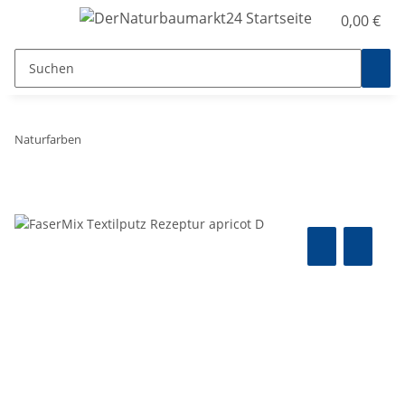
0,00 €
Naturfarben