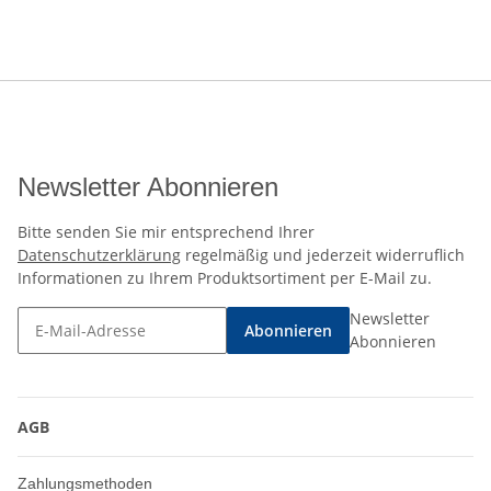
Newsletter Abonnieren
Bitte senden Sie mir entsprechend Ihrer
Datenschutzerklärung
regelmäßig und jederzeit widerruflich
Informationen zu Ihrem Produktsortiment per E-Mail zu.
Newsletter
Abonnieren
Abonnieren
AGB
Zahlungsmethoden