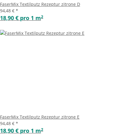
FaserMix Textilputz Rezeptur zitrone D
94,48 €
*
2
18,90 € pro 1 m
FaserMix Textilputz Rezeptur zitrone E
94,48 €
*
2
18,90 € pro 1 m