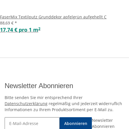
FaserMix Textilputz Grunddekor apfelgrün aufgehellt C
88,69 €
*
2
17,74 € pro 1 m
Newsletter Abonnieren
Bitte senden Sie mir entsprechend Ihrer
Datenschutzerklärung
regelmäßig und jederzeit widerruflich
Informationen zu Ihrem Produktsortiment per E-Mail zu.
Newsletter
Abonnieren
Abonnieren