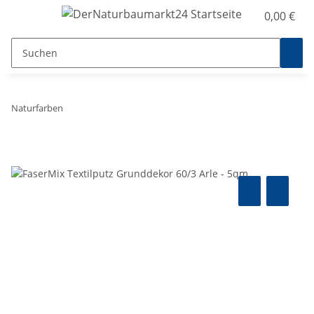
0,00 €
Naturfarben