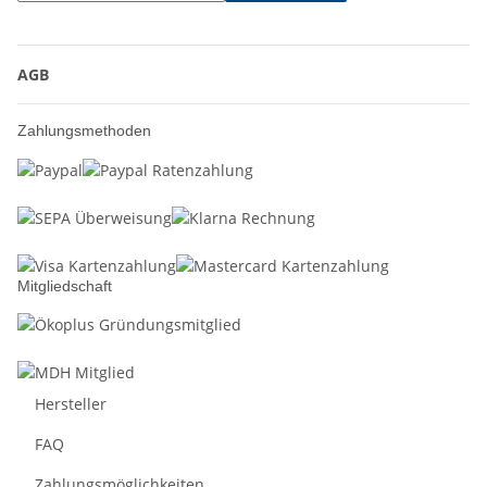
AGB
Zahlungsmethoden
Mitgliedschaft
Hersteller
FAQ
Zahlungsmöglichkeiten