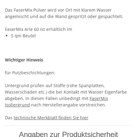
Das FaserMix Pulver wird vor Ort mit klarem Wasser
angemischt und auf die Wand gespritzt oder gespachtelt.
FaserMix Arle 60 ist erhältlich im
5 qm Beutel
Wichtiger Hinweis
für Putzbeschichtungen:
Untergrund prüfen auf Stoffe (rohe Spanplatten,
Wasserschaden etc.) die bei Kontakt mit Wasser Eigenfarbe
abgeben. In diesen Fällen unbedingt mit
FaserMix
Isoliergrund
nach Herstellerangabe vorstreichen.
Das
technische Merkblatt finden Sie hier
Angaben zur Produktsicherheit