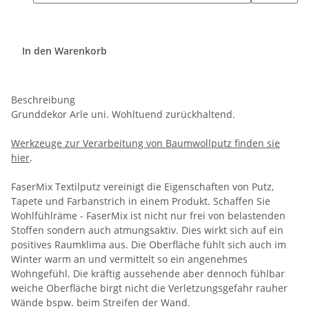
In den Warenkorb
Beschreibung
Grunddekor Arle uni. Wohltuend zurückhaltend.
Werkzeuge zur Verarbeitung von Baumwollputz finden sie
hier
.
FaserMix Textilputz vereinigt die Eigenschaften von Putz,
Tapete und Farbanstrich in einem Produkt. Schaffen Sie
Wohlfühlräme - FaserMix ist nicht nur frei von belastenden
Stoffen sondern auch atmungsaktiv. Dies wirkt sich auf ein
positives Raumklima aus. Die Oberfläche fühlt sich auch im
Winter warm an und vermittelt so ein angenehmes
Wohngefühl. Die kräftig aussehende aber dennoch fühlbar
weiche Oberfläche birgt nicht die Verletzungsgefahr rauher
Wände bspw. beim Streifen der Wand.