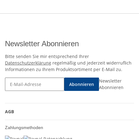
Newsletter Abonnieren
Bitte senden Sie mir entsprechend Ihrer
Datenschutzerklärung
regelmäßig und jederzeit widerruflich
Informationen zu Ihrem Produktsortiment per E-Mail zu.
Newsletter
Abonnieren
Abonnieren
AGB
Zahlungsmethoden