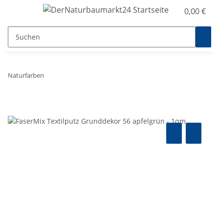
0,00 €
Naturfarben