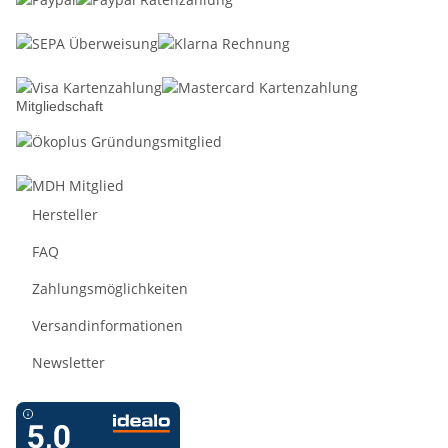
Mitgliedschaft
Hersteller
FAQ
Zahlungsmöglichkeiten
Versandinformationen
Newsletter