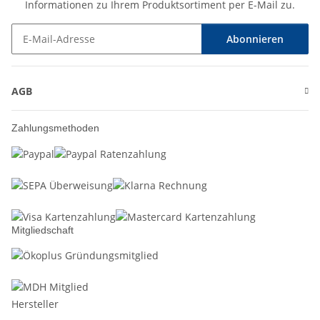
Informationen zu Ihrem Produktsortiment per E-Mail zu.
Abonnieren
Newsletter Abonnieren
AGB
Zahlungsmethoden
Mitgliedschaft
Hersteller