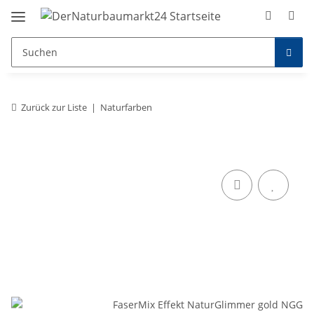
Zurück zur Liste
Naturfarben