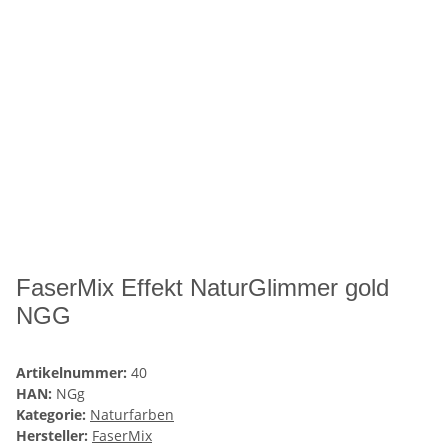
FaserMix Effekt NaturGlimmer gold
NGG
Artikelnummer:
40
HAN:
NGg
Kategorie:
Naturfarben
Hersteller:
FaserMix