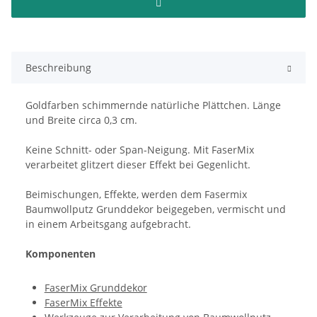
Beschreibung
Goldfarben schimmernde natürliche Plättchen. Länge
und Breite circa 0,3 cm.
Keine Schnitt- oder Span-Neigung. Mit FaserMix
verarbeitet glitzert dieser Effekt bei Gegenlicht.
Beimischungen, Effekte, werden dem Fasermix
Baumwollputz Grunddekor beigegeben, vermischt und
in einem Arbeitsgang aufgebracht.
Komponenten
FaserMix Grunddekor
FaserMix Effekte