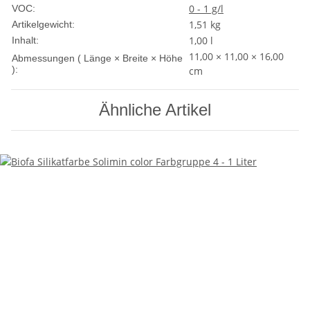
0 - 1 g/l
VOC:
1,51
kg
Artikelgewicht:
1,00 l
Inhalt:
11,00 × 11,00 × 16,00
Abmessungen ( Länge × Breite × Höhe
):
cm
Ähnliche Artikel