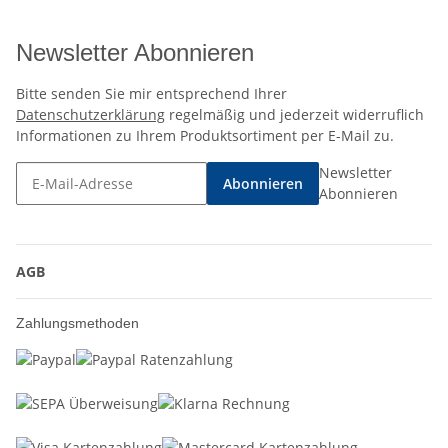
Newsletter Abonnieren
Bitte senden Sie mir entsprechend Ihrer
Datenschutzerklärung
regelmäßig und jederzeit widerruflich
Informationen zu Ihrem Produktsortiment per E-Mail zu.
Newsletter
Abonnieren
Abonnieren
AGB
Zahlungsmethoden