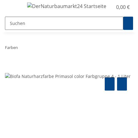
0,00 €
Farben