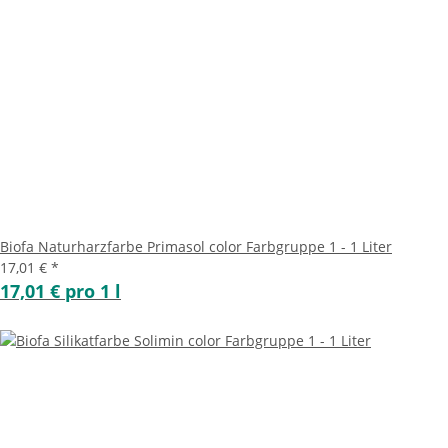
Biofa Naturharzfarbe Primasol color Farbgruppe 1 - 1 Liter
17,01 €
*
17,01 € pro 1 l