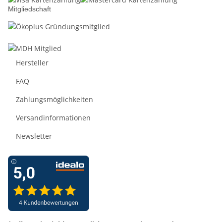
Mitgliedschaft
Hersteller
FAQ
Zahlungsmöglichkeiten
Versandinformationen
Newsletter