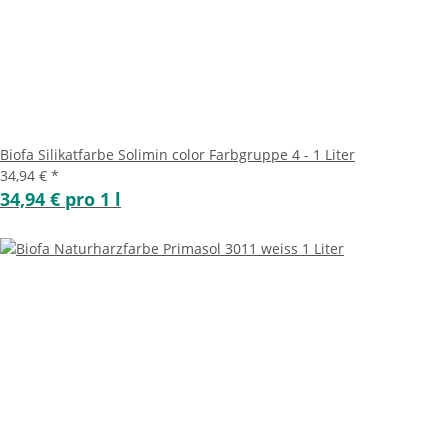
Biofa Silikatfarbe Solimin color Farbgruppe 4 - 1 Liter
34,94 €
*
34,94 € pro 1 l