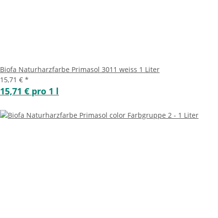
Biofa Naturharzfarbe Primasol 3011 weiss 1 Liter
15,71 €
*
15,71 € pro 1 l