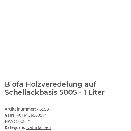
Biofa Holzveredelung auf
Schellackbasis 5005 - 1 Liter
Artikelnummer:
46553
GTIN:
4016126500511
HAN:
5005 21
Kategorie:
Naturfarben