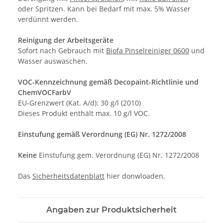
oder Spritzen. Kann bei Bedarf mit max. 5% Wasser
verdünnt werden.
Reinigung der Arbeitsgeräte
Sofort nach Gebrauch mit
Biofa Pinselreiniger 0600
und
Wasser auswaschen.
VOC-Kennzeichnung gemäß Decopaint-Richtlinie und
ChemVOCFarbV
EU-Grenzwert (Kat. A/d): 30 g/l (2010)
Dieses Produkt enthält max. 10 g/l VOC.
Einstufung gemäß Verordnung (EG) Nr. 1272/2008
Keine
Einstufung gem. Verordnung (EG) Nr. 1272/2008
Das
Sicherheitsdatenblatt
hier donwloaden.
Angaben zur Produktsicherheit