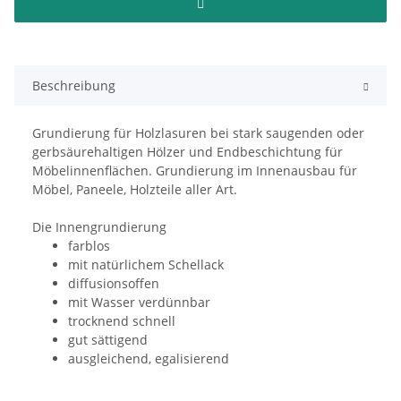
Beschreibung
Grundierung für Holzlasuren bei stark saugenden oder
gerbsäurehaltigen Hölzer und Endbeschichtung für
Möbelinnenflächen. Grundierung im Innenausbau für
Möbel, Paneele, Holzteile aller Art.
Die Innengrundierung
farblos
mit natürlichem Schellack
diffusionsoffen
mit Wasser verdünnbar
trocknend schnell
gut sättigend
ausgleichend, egalisierend