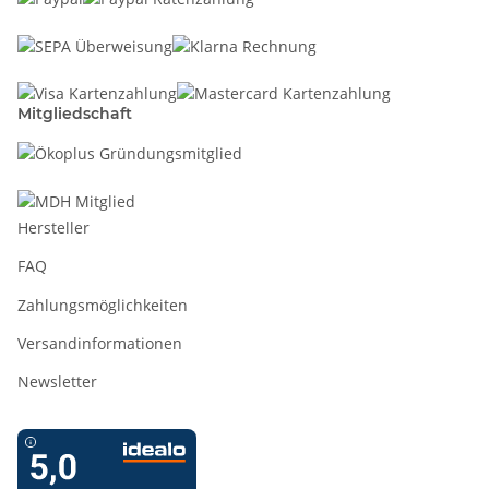
Mitgliedschaft
Hersteller
FAQ
Zahlungsmöglichkeiten
Versandinformationen
Newsletter