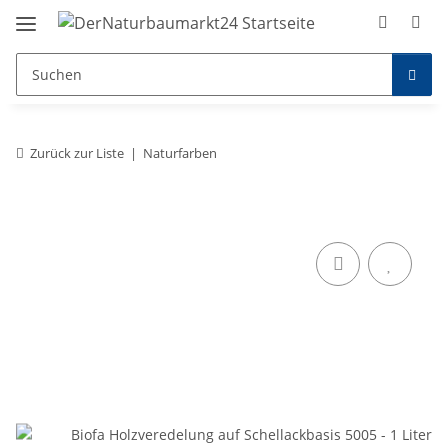
Zurück zur Liste
Naturfarben