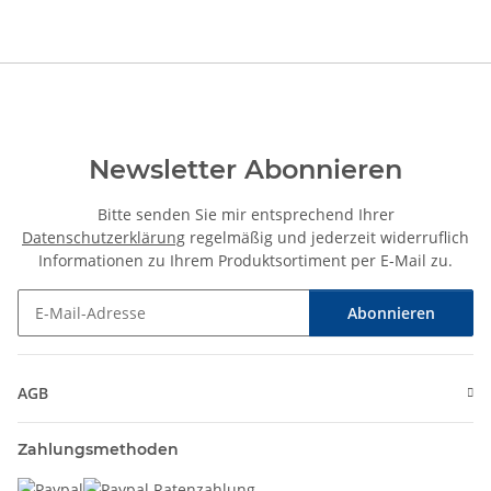
Newsletter Abonnieren
Bitte senden Sie mir entsprechend Ihrer
Datenschutzerklärung
regelmäßig und jederzeit widerruflich
Informationen zu Ihrem Produktsortiment per E-Mail zu.
Abonnieren
Newsletter Abonnieren
AGB
Zahlungsmethoden