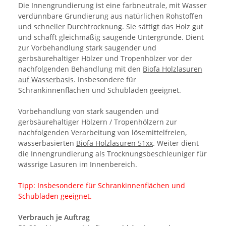
Die Innengrundierung ist eine farbneutrale, mit Wasser
verdünnbare Grundierung aus natürlichen Rohstoffen
und schneller Durchtrocknung. Sie sättigt das Holz gut
und schafft gleichmäßig saugende Untergründe. Dient
zur Vorbehandlung stark saugender und
gerbsäurehaltiger Hölzer und Tropenhölzer vor der
nachfolgenden Behandlung mit den
Biofa Holzlasuren
auf Wasserbasis
. Insbesondere für
Schrankinnenflächen und Schubläden geeignet.
Vorbehandlung von stark saugenden und
gerbsäurehaltiger Hölzern / Tropenhölzern zur
nachfolgenden Verarbeitung von lösemittelfreien,
wasserbasierten
Biofa Holzlasuren 51xx
. Weiter dient
die Innengrundierung als Trocknungsbeschleuniger für
wässrige Lasuren im Innenbereich.
Tipp: Insbesondere für Schrankinnenflächen und
Schubläden geeignet.
Verbrauch je Auftrag