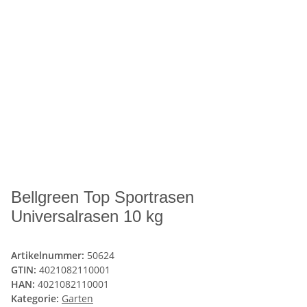
Bellgreen Top Sportrasen
Universalrasen 10 kg
Artikelnummer:
50624
GTIN:
4021082110001
HAN:
4021082110001
Kategorie:
Garten