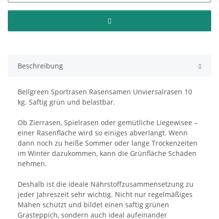
Beschreibung
Bellgreen Sportrasen Rasensamen Unviersalrasen 10
kg. Saftig grün und belastbar.
Ob Zierrasen, Spielrasen oder gemütliche Liegewisee –
einer Rasenfläche wird so einiges abverlangt. Wenn
dann noch zu heiße Sommer oder lange Trockenzeiten
im Winter dazukommen, kann die Grünfläche Schäden
nehmen.
Deshalb ist die ideale Nährstoffzusammensetzung zu
jeder Jahreszeit sehr wichtig. Nicht nur regelmäßiges
Mähen schützt und bildet einen saftig grünen
Grasteppich, sondern auch ideal aufeinander