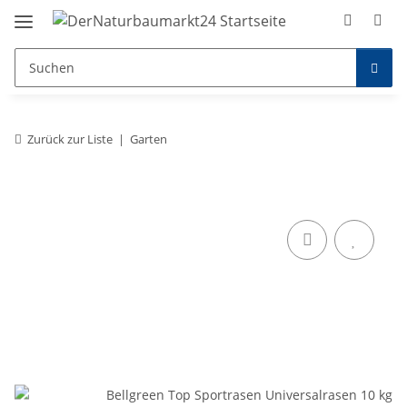
Zurück zur Liste
Garten