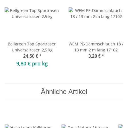
Bellgreen Top Sportrasen
WEM PE-Dämmschlauch 18 /
Universalrasen 2,5 kg
13 mm 2 m lang 17102
24,50 €
*
3,20 €
*
9,80 € pro kg
Ähnliche Artikel