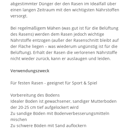
abgestimmter Dünger der den Rasen im Idealfall über
einen langen Zeitraum mit den wichtigsten Nährstoffen
versorgt.
Bei regelmäßigem Mähen (was gut ist für die Belüftung
des Rasens) werden dem Rasen jedoch wichtige
Nährstoffe entzogen (außer der Rasenschnitt bleibt auf
der Fläche liegen – was wiederum ungünstig ist für die
Belüftung). Erhält der Rasen die verlorenen Nährstoffe
nicht wieder zurück, kann er auslaugen und leiden.
Verwendungszweck
Für festen Rasen - geeignet für Sport & Spiel
Vorbereitung des Bodens
Idealer Boden ist gewachsener, sandiger Mutterboden
der 20-25 cm tief aufgelockert wird
Zu sandige Böden mit Bodenverbesserungsmitteln
mischen
Zu schwere Böden mit Sand auflockern