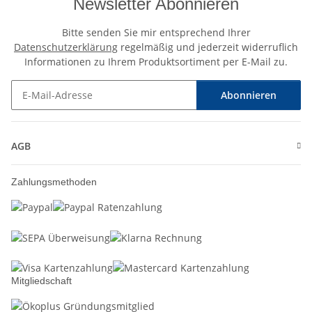
Newsletter Abonnieren
Bitte senden Sie mir entsprechend Ihrer
Datenschutzerklärung
regelmäßig und jederzeit widerruflich
Informationen zu Ihrem Produktsortiment per E-Mail zu.
Abonnieren
Newsletter Abonnieren
AGB
Zahlungsmethoden
Mitgliedschaft