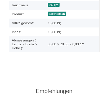
300 qm
Reichweite:
Rasensamen
Produkt:
10,00
kg
Artikelgewicht:
10,00 kg
Inhalt:
Abmessungen (
30,00 × 20,00 × 8,00 cm
Länge × Breite ×
Höhe ):
Empfehlungen