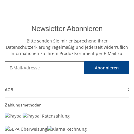
Newsletter Abonnieren
Bitte senden Sie mir entsprechend Ihrer
Datenschutzerklärung
regelmäßig und jederzeit widerruflich
Informationen zu Ihrem Produktsortiment per E-Mail zu.
Abonnieren
Newsletter Abonnieren
AGB
Zahlungsmethoden