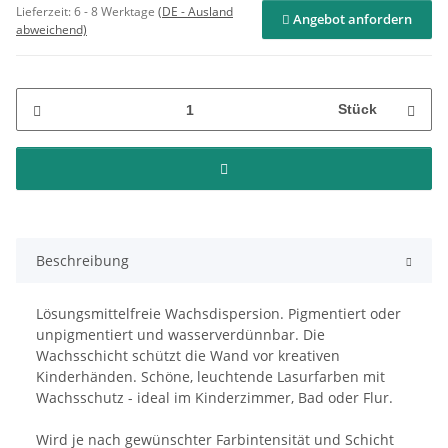
Lieferzeit:
6 - 8 Werktage
(DE - Ausland
Angebot anfordern
abweichend)
Stück
Beschreibung
Lösungsmittelfreie Wachsdispersion. Pigmentiert oder
unpigmentiert und wasserverdünnbar. Die
Wachsschicht schützt die Wand vor kreativen
Kinderhänden. Schöne, leuchtende Lasurfarben mit
Wachsschutz - ideal im Kinderzimmer, Bad oder Flur.
Wird je nach gewünschter Farbintensität und Schicht