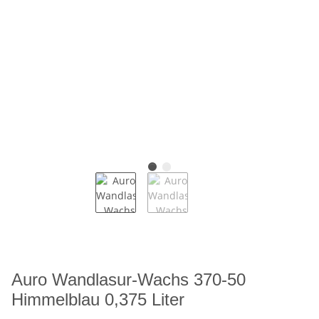
Auro Wandlasur-Wachs 370-50
Himmelblau 0,375 Liter