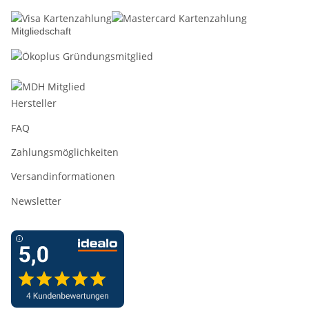
Mitgliedschaft
Hersteller
FAQ
Zahlungsmöglichkeiten
Versandinformationen
Newsletter