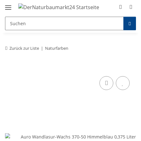
Zurück zur Liste
Naturfarben