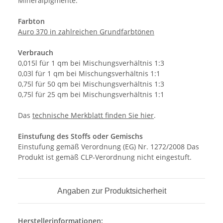
Mineralpigmente.
Farbton
Auro 370 in zahlreichen Grundfarbtönen
Verbrauch
0,015l für 1 qm bei Mischungsverhältnis 1:3
0,03l für 1 qm bei Mischungsverhältnis 1:1
0,75l für 50 qm bei Mischungsverhältnis 1:3
0,75l für 25 qm bei Mischungsverhältnis 1:1
Das
technische Merkblatt finden Sie hier
.
Einstufung des Stoffs oder Gemischs
Einstufung gemäß Verordnung (EG) Nr. 1272/2008 Das
Produkt ist gemäß CLP-Verordnung nicht eingestuft.
Angaben zur Produktsicherheit
Herstellerinformationen: