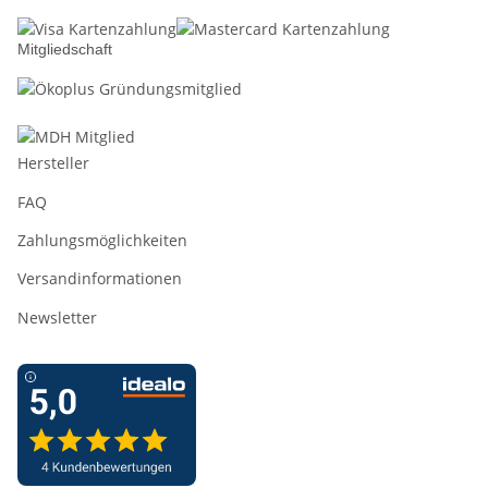
Mitgliedschaft
Hersteller
FAQ
Zahlungsmöglichkeiten
Versandinformationen
Newsletter