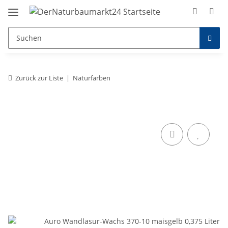
Zurück zur Liste
Naturfarben