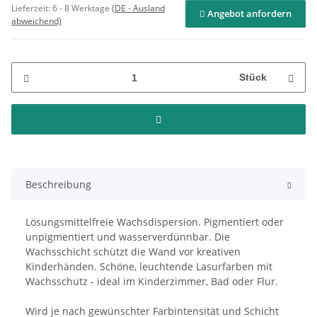
Lieferzeit:
6 - 8 Werktage
(DE - Ausland
Angebot anfordern
abweichend)
Stück
Beschreibung
Lösungsmittelfreie Wachsdispersion. Pigmentiert oder
unpigmentiert und wasserverdünnbar. Die
Wachsschicht schützt die Wand vor kreativen
Kinderhänden. Schöne, leuchtende Lasurfarben mit
Wachsschutz - ideal im Kinderzimmer, Bad oder Flur.
Wird je nach gewünschter Farbintensität und Schicht