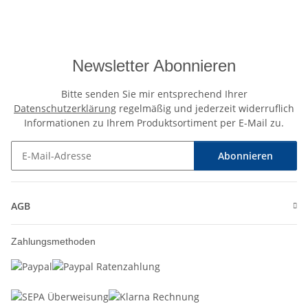
Newsletter Abonnieren
Bitte senden Sie mir entsprechend Ihrer
Datenschutzerklärung
regelmäßig und jederzeit widerruflich
Informationen zu Ihrem Produktsortiment per E-Mail zu.
Abonnieren
Newsletter Abonnieren
AGB
Zahlungsmethoden