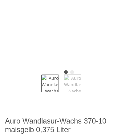
Auro Wandlasur-Wachs 370-10
maisgelb 0,375 Liter