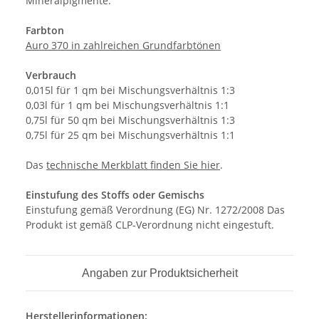
Mineralpigmente.
Farbton
Auro 370 in zahlreichen Grundfarbtönen
Verbrauch
0,015l für 1 qm bei Mischungsverhältnis 1:3
0,03l für 1 qm bei Mischungsverhältnis 1:1
0,75l für 50 qm bei Mischungsverhältnis 1:3
0,75l für 25 qm bei Mischungsverhältnis 1:1
Das
technische Merkblatt finden Sie hier
.
Einstufung des Stoffs oder Gemischs
Einstufung gemäß Verordnung (EG) Nr. 1272/2008 Das
Produkt ist gemäß CLP-Verordnung nicht eingestuft.
Angaben zur Produktsicherheit
Herstellerinformationen: