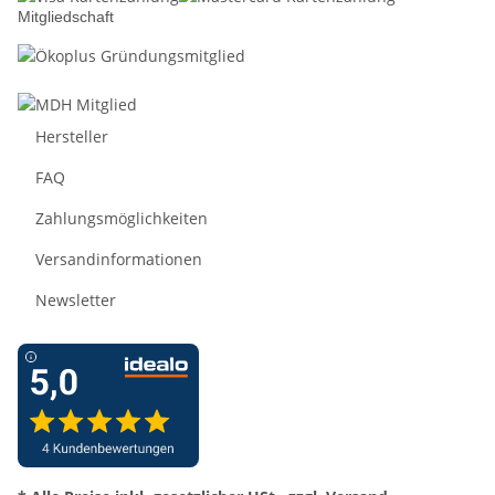
Mitgliedschaft
Hersteller
FAQ
Zahlungsmöglichkeiten
Versandinformationen
Newsletter