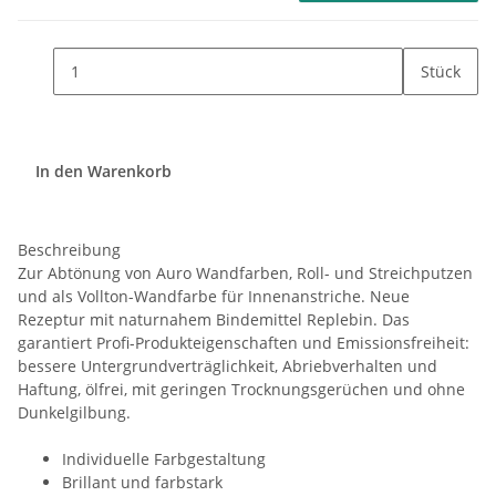
Stück
In den Warenkorb
Beschreibung
Zur Abtönung von Auro Wandfarben, Roll- und Streichputzen
und als Vollton-Wandfarbe für Innenanstriche. Neue
Rezeptur mit naturnahem Bindemittel Replebin. Das
garantiert Profi-Produkteigenschaften und Emissionsfreiheit:
bessere Untergrundverträglichkeit, Abriebverhalten und
Haftung, ölfrei, mit geringen Trocknungsgerüchen und ohne
Dunkelgilbung.
Individuelle Farbgestaltung
Brillant und farbstark