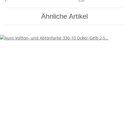
cm
Ähnliche Artikel