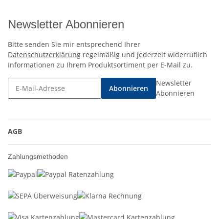
Newsletter Abonnieren
Bitte senden Sie mir entsprechend Ihrer
Datenschutzerklärung
regelmäßig und jederzeit widerruflich
Informationen zu Ihrem Produktsortiment per E-Mail zu.
Newsletter
Abonnieren
Abonnieren
AGB
Zahlungsmethoden