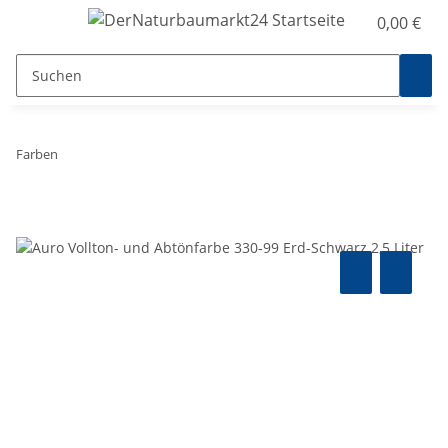
0,00 €
Farben