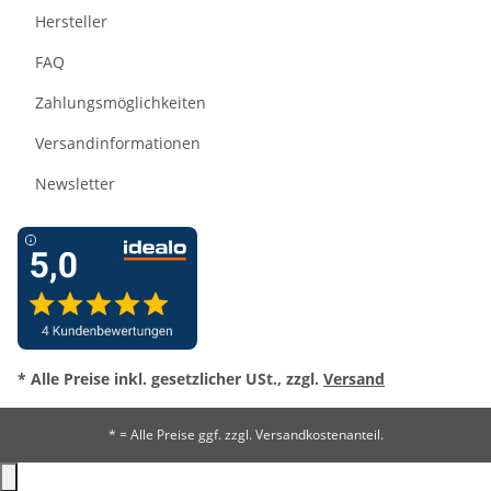
Hersteller
FAQ
Zahlungsmöglichkeiten
Versandinformationen
Newsletter
* Alle Preise inkl. gesetzlicher USt., zzgl.
Versand
* = Alle Preise ggf. zzgl. Versandkostenanteil.