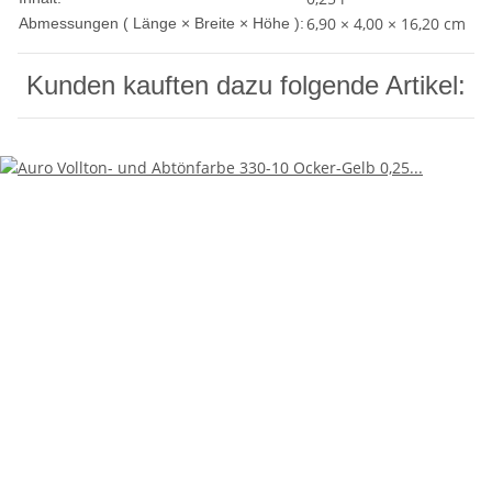
6,90 × 4,00 × 16,20 cm
Abmessungen ( Länge × Breite × Höhe ):
Kunden kauften dazu folgende Artikel: