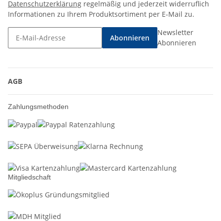
Datenschutzerklärung
regelmäßig und jederzeit widerruflich
Informationen zu Ihrem Produktsortiment per E-Mail zu.
Newsletter
Abonnieren
Abonnieren
AGB
Zahlungsmethoden
Mitgliedschaft