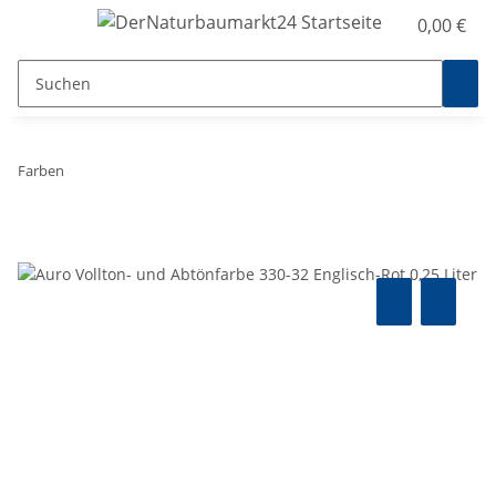
0,00 €
Farben