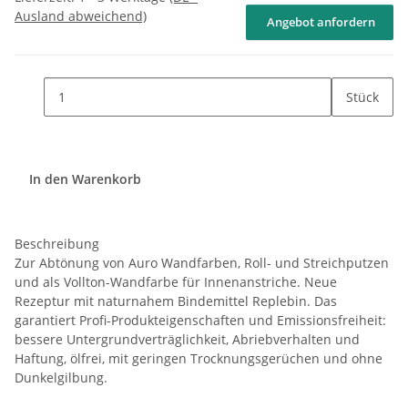
Ausland abweichend)
Angebot anfordern
Stück
In den Warenkorb
Beschreibung
Zur Abtönung von Auro Wandfarben, Roll- und Streichputzen
und als Vollton-Wandfarbe für Innenanstriche. Neue
Rezeptur mit naturnahem Bindemittel Replebin. Das
garantiert Profi-Produkteigenschaften und Emissionsfreiheit:
bessere Untergrundverträglichkeit, Abriebverhalten und
Haftung, ölfrei, mit geringen Trocknungsgerüchen und ohne
Dunkelgilbung.