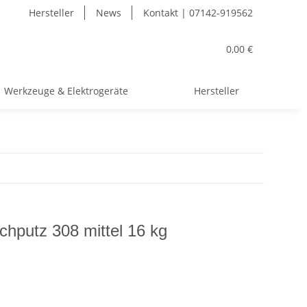
Hersteller
News
Kontakt | 07142-919562
0,00 €
Werkzeuge & Elektrogeräte
Hersteller
ichputz 308 mittel 16 kg