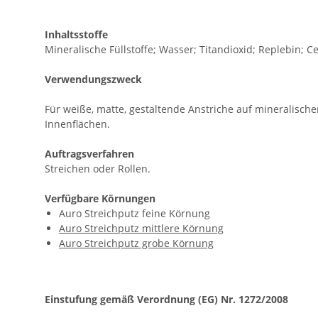
Inhaltsstoffe
Mineralische Füllstoffe; Wasser; Titandioxid; Replebin; Ce
Verwendungszweck
Für weiße, matte, gestaltende Anstriche auf mineralische
Innenflächen.
Auftragsverfahren
Streichen oder Rollen.
Verfügbare Körnungen
Auro Streichputz feine Körnung
Auro Streichputz mittlere Körnung
Auro Streichputz grobe Körnung
Einstufung gemäß Verordnung (EG) Nr. 1272/2008