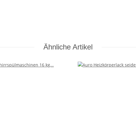
Ähnliche Artikel