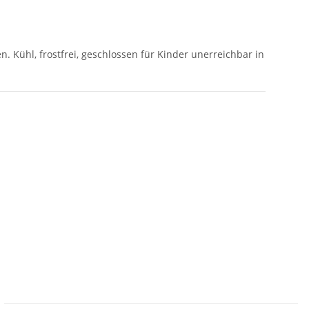
Kühl, frostfrei, geschlossen für Kinder unerreichbar in