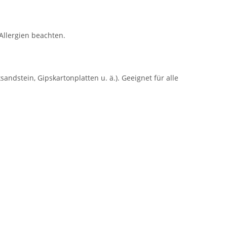
 Allergien beachten.
ndstein, Gipskartonplatten u. ä.). Geeignet für alle