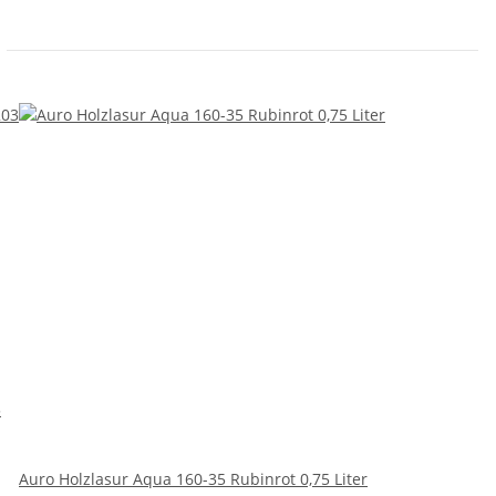
3
Auro Holzlasur Aqua 160-35 Rubinrot 0,75 Liter