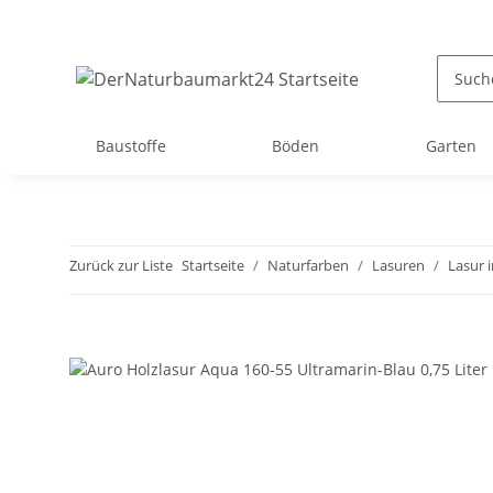
Baustoffe
Böden
Garten
Zurück zur Liste
Startseite
Naturfarben
Lasuren
Lasur 