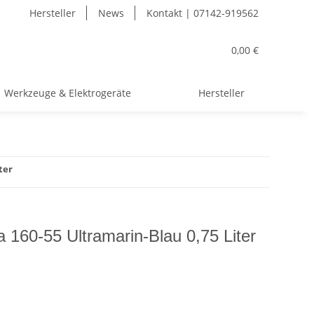
Hersteller
News
Kontakt | 07142-919562
0,00 €
Werkzeuge & Elektrogeräte
Hersteller
ter
 160-55 Ultramarin-Blau 0,75 Liter