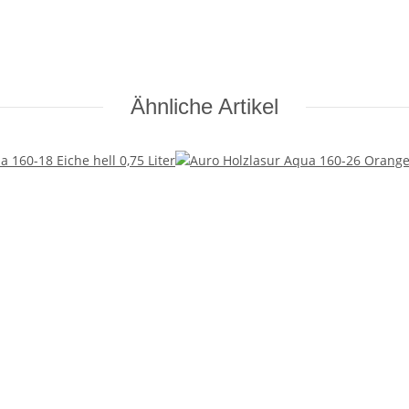
Ähnliche Artikel