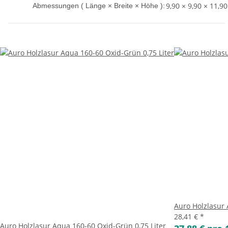
9,90 × 9,90 × 11,9
Abmessungen ( Länge × Breite × Höhe ):
Auro Holzlasur 
28,41 €
*
Auro Holzlasur Aqua 160-60 Oxid-Grün 0,75 Liter