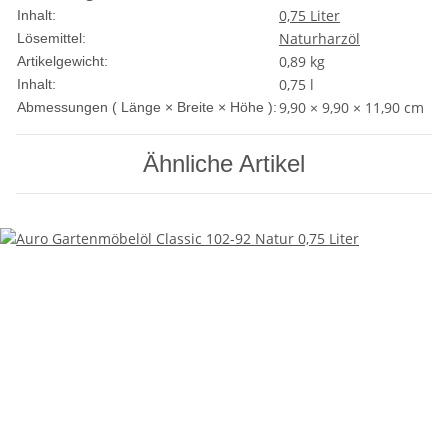
0,75 Liter
Inhalt:
Naturharzöl
Lösemittel:
0,89
kg
Artikelgewicht:
0,75 l
Inhalt:
9,90 × 9,90 × 11,90 cm
Abmessungen ( Länge × Breite × Höhe ):
Ähnliche Artikel