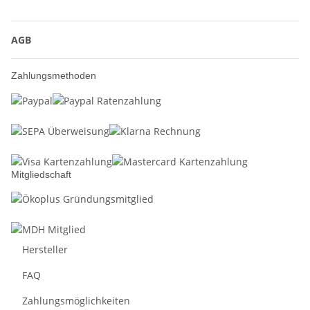
AGB
Zahlungsmethoden
Mitgliedschaft
Hersteller
FAQ
Zahlungsmöglichkeiten