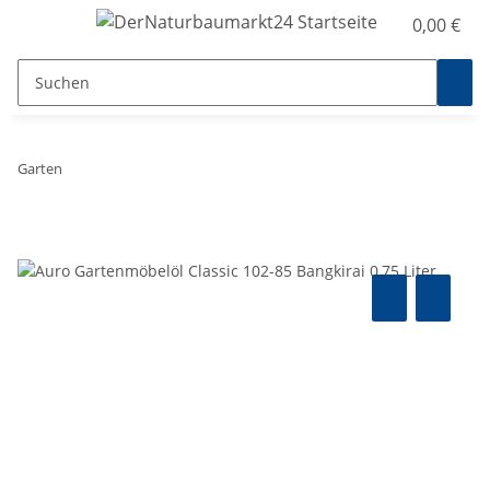
0,00 €
Garten