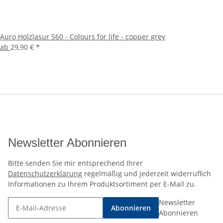
Auro Holzlasur 560 - Colours for life - copper grey
ab
29,90 €
*
Newsletter Abonnieren
Bitte senden Sie mir entsprechend Ihrer
Datenschutzerklärung
regelmäßig und jederzeit widerruflich
Informationen zu Ihrem Produktsortiment per E-Mail zu.
Newsletter
Abonnieren
Abonnieren