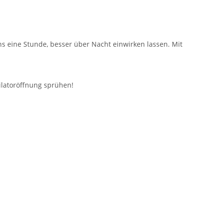
 eine Stunde, besser über Nacht einwirken lassen. Mit
tilatoröffnung sprühen!