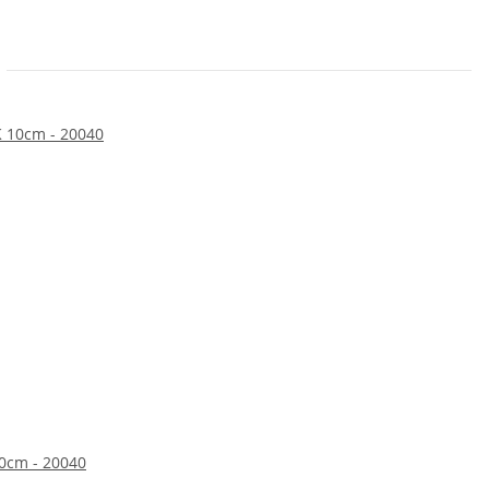
10cm - 20040