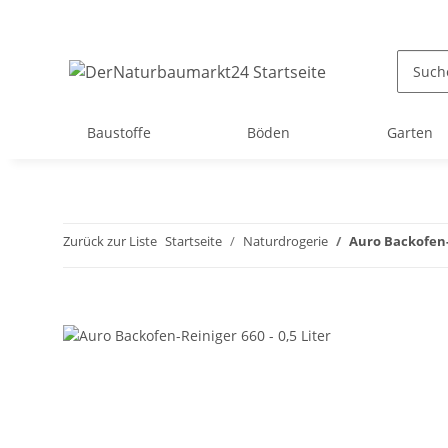
Baustoffe
Böden
Garten
Zurück zur Liste
Startseite
Naturdrogerie
Auro Backofen-R