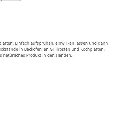
hplatten. Einfach aufsprühen, einwirken lassen und dann
ckstände in Backöfen, an Grillrosten und Kochplatten.
rs natürliches Produkt in den Händen.