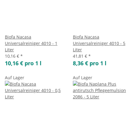
Biofa Nacasa
Biofa Nacasa
Universalreiniger 4010 - 1
Universalreiniger 4010 - 5
Liter
Liter
10,16 €
*
41,81 €
*
10,16 € pro 1 l
8,36 € pro 1 l
Auf Lager
Auf Lager