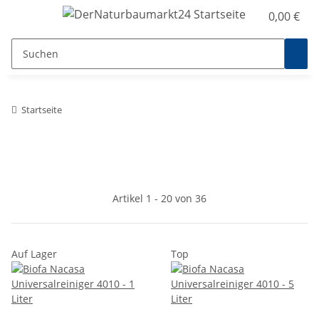
0,00 €
Startseite
Artikel 1 - 20 von 36
Auf Lager
Top