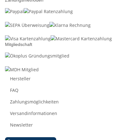
Zahlungsmethoden
Mitgliedschaft
Hersteller
FAQ
Zahlungsmöglichkeiten
Versandinformationen
Newsletter