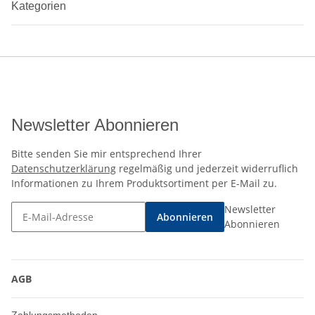
Kategorien
Newsletter Abonnieren
Bitte senden Sie mir entsprechend Ihrer
Datenschutzerklärung
regelmäßig und jederzeit widerruflich
Informationen zu Ihrem Produktsortiment per E-Mail zu.
Newsletter
Abonnieren
Abonnieren
AGB